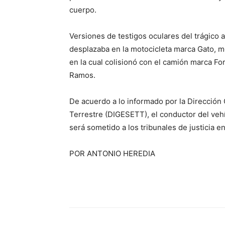
cuerpo.
Versiones de testigos oculares del trágico
desplazaba en la motocicleta marca Gato, 
en la cual colisionó con el camión marca Fo
Ramos.
De acuerdo a lo informado por la Dirección
Terrestre (DIGESETT), el conductor del veh
será sometido a los tribunales de justicia e
POR ANTONIO HEREDIA