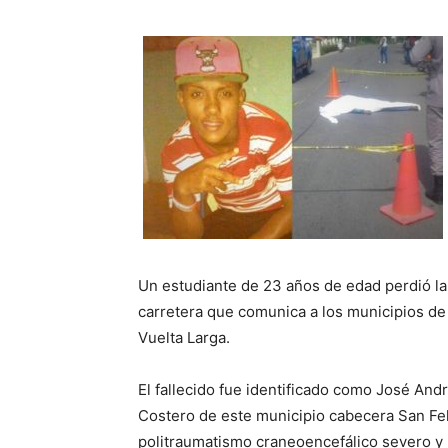
Un estudiante de 23 años de edad perdió la 
carretera que comunica a los municipios d
Vuelta Larga.
El fallecido fue identificado como José And
Costero de este municipio cabecera San Fel
politraumatismo craneoencefálico severo y 