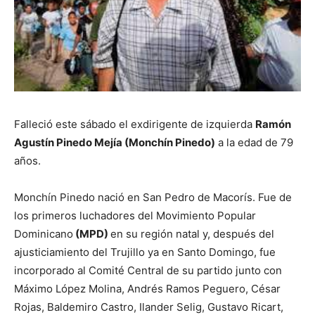
Falleció este sábado el exdirigente de izquierda
Ramón
Agustín Pinedo Mejía (Monchín Pinedo)
a la edad de 79
años.
Monchín Pinedo nació en San Pedro de Macorís. Fue de
los primeros luchadores del Movimiento Popular
Dominicano
(MPD)
en su región natal y, después del
ajusticiamiento del Trujillo ya en Santo Domingo, fue
incorporado al Comité Central de su partido junto con
Máximo López Molina, Andrés Ramos Peguero, César
Rojas, Baldemiro Castro, Ilander Selig, Gustavo Ricart,