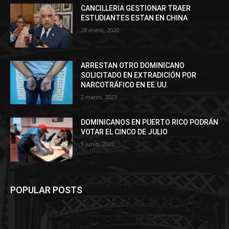
CANCILLERIA GESTIONAR TRAER
ESTUDIANTES ESTAN EN CHINA
28 enero, 2020
ARRESTAN OTRO DOMINICANO
SOLICITADO EN EXTRADICIÓN POR
NARCOTRÁFICO EN EE.UU.
2 marzo, 2023
DOMINICANOS EN PUERTO RICO PODRÁN
VOTAR EL CINCO DE JULIO
5 junio, 2020
POPULAR POSTS