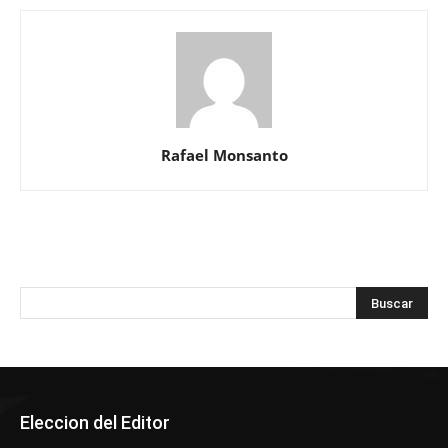
Rafael Monsanto
Eleccion del Editor