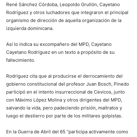
René Sánchez Córdoba, Leopoldo Grullón, Cayetano
Rodríguez y otros luchadores que integraron el principal
organismo de dirección de aquella organización de la
izquierda dominicana.
Así lo indica su excompañero del MPD, Cayetano
Cayetano Rodríguez en un texto a propósito de su
fallecimiento.
Rodríguez cita que al producirse el derrocamiento del
gobierno constitucional del profesor Juan Bosch, Pinedo
participó en el intento insurreccional de Cevicos, junto
con Máximo López Molina y otros dirigentes del MPD,
salvando la vida, pero padeciendo prisión, maltratos y
luego el destierro por parte de los militares golpistas.
En la Guerra de Abril del 65 “participa activamente como