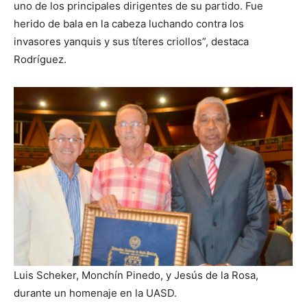
uno de los principales dirigentes de su partido. Fue
herido de bala en la cabeza luchando contra los
invasores yanquis y sus títeres criollos”, destaca
Rodríguez.
Luis Scheker, Monchín Pinedo, y Jesús de la Rosa,
durante un homenaje en la UASD.