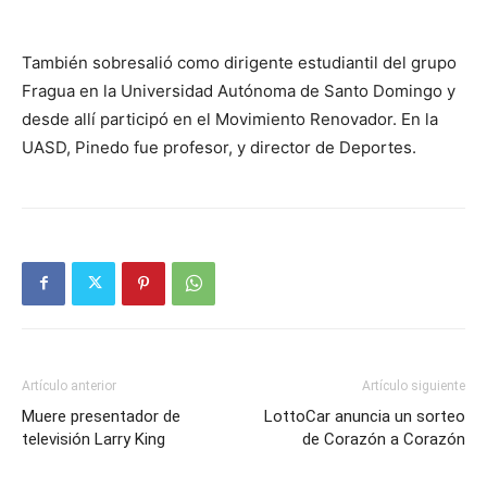
También sobresalió como dirigente estudiantil del grupo
Fragua en la Universidad Autónoma de Santo Domingo y
desde allí participó en el Movimiento Renovador. En la
UASD, Pinedo fue profesor, y director de Deportes.
Artículo anterior
Artículo siguiente
Muere presentador de
LottoCar anuncia un sorteo
televisión Larry King
de Corazón a Corazón