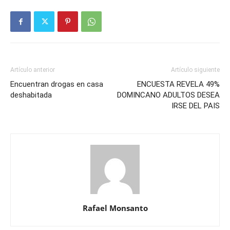
Artículo anterior
Artículo siguiente
Encuentran drogas en casa
ENCUESTA REVELA 49%
deshabitada
DOMINCANO ADULTOS DESEA
IRSE DEL PAIS
Rafael Monsanto