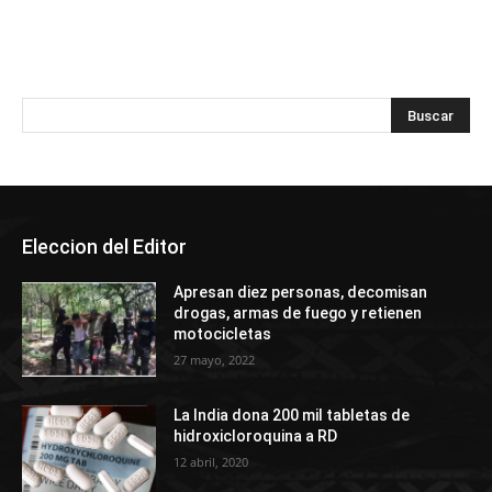
Eleccion del Editor
Apresan diez personas, decomisan
drogas, armas de fuego y retienen
motocicletas
27 mayo, 2022
La India dona 200 mil tabletas de
hidroxicloroquina a RD
12 abril, 2020