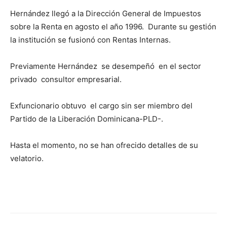
Hernández llegó a la Dirección General de Impuestos
sobre la Renta en agosto el año 1996. Durante su gestión
la institución se fusionó con Rentas Internas.
Previamente Hernández se desempeñó en el sector
privado consultor empresarial.
Exfuncionario obtuvo el cargo sin ser miembro del
Partido de la Liberación Dominicana-PLD-.
Hasta el momento, no se han ofrecido detalles de su
velatorio.