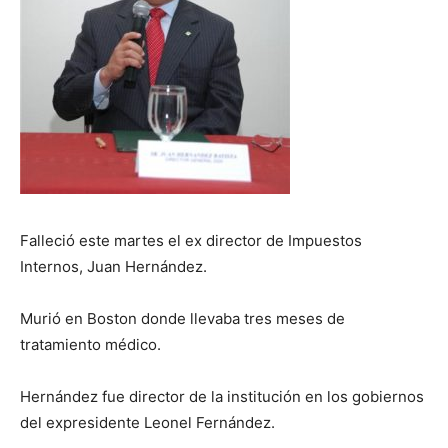
Falleció este martes el ex director de Impuestos
Internos, Juan Hernández.
Murió en Boston donde llevaba tres meses de
tratamiento médico.
Hernández fue director de la institución en los gobiernos
del expresidente Leonel Fernández.