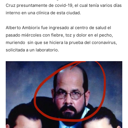
Cruz presuntamente de covid-19, el cual tenía varios días
interno en una clínica de esta ciudad.
Alberto Ambiorix fue ingresado al centro de salud el
pasado miércoles con fiebre, toz y dolor en el pecho,
muriendo sin que se hiciera la prueba del coronavirus,
solicitada a un laboratorio.