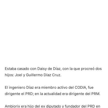
Estaba casado con Daisy de Díaz, con la que procreó dos
hijos: Joel y Guillermo Díaz Cruz.
El ingeniero Díaz era miembro activo del CODIA, fue
dirigente el PRD; en la actualidad era dirigente del PRM.
Ambiorix era hijo del ex diputado y fundador del PRD en