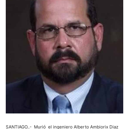
SANTIAGO..- Murió el ingeniero Alberto Ambiorix Diaz