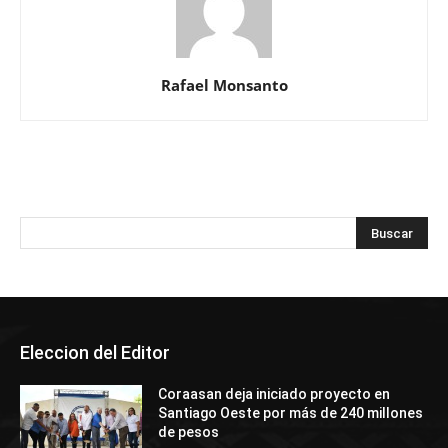
Rafael Monsanto
Eleccion del Editor
Coraasan deja iniciado proyecto en
Santiago Oeste por más de 240 millones
de pesos