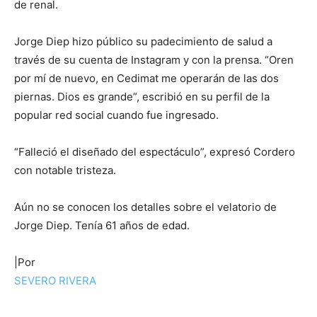
de renal.
Jorge Diep hizo público su padecimiento de salud a
través de su cuenta de Instagram y con la prensa. “Oren
por mí de nuevo, en Cedimat me operarán de las dos
piernas. Dios es grande”, escribió en su perfil de la
popular red social cuando fue ingresado.
“Falleció el diseñado del espectáculo”, expresó Cordero
con notable tristeza.
Aún no se conocen los detalles sobre el velatorio de
Jorge Diep. Tenía 61 años de edad.
|Por
SEVERO RIVERA