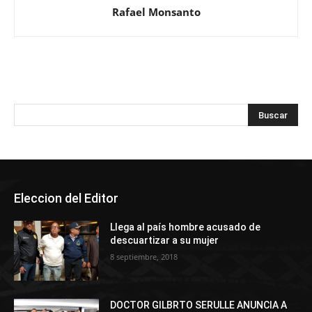
Rafael Monsanto
Eleccion del Editor
Llega al país hombre acusado de
descuartizar a su mujer
8 septiembre, 2018
DOCTOR GILBRTO SERULLE ANUNCIA A