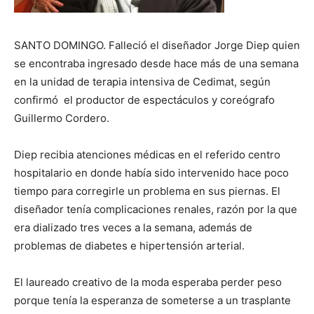
SANTO DOMINGO. Falleció el diseñador Jorge Diep quien
se encontraba ingresado desde hace más de una semana
en la unidad de terapia intensiva de Cedimat, según
confirmó el productor de espectáculos y coreógrafo
Guillermo Cordero.
Diep recibia atenciones médicas en el referido centro
hospitalario en donde había sido intervenido hace poco
tiempo para corregirle un problema en sus piernas. El
diseñador tenía complicaciones renales, razón por la que
era dializado tres veces a la semana, además de
problemas de diabetes e hipertensión arterial.
El laureado creativo de la moda esperaba perder peso
porque tenía la esperanza de someterse a un trasplante