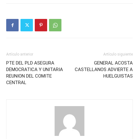
Artículo anterior
Artículo siguiente
PTE DEL PLD ASEGURA
GENERAL ACOSTA
DEMOCRATICA Y UNITARIA
CASTELLANOS ADVIERTE A
REUNION DEL COMITE
HUELGUISTAS
CENTRAL