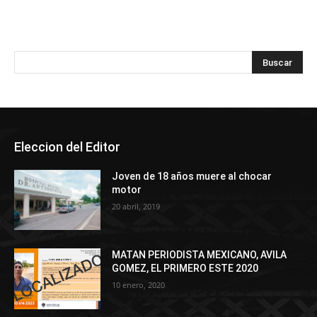
Eleccion del Editor
Joven de 18 años muere al chocar
motor
20 abril, 2019
MATAN PERIODISTA MEXICANO, AVILA
GOMEZ, EL PRIMERO ESTE 2020
10 enero, 2020