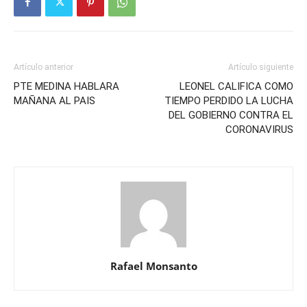
Artículo anterior
Artículo siguiente
PTE MEDINA HABLARA
LEONEL CALIFICA COMO
MAÑANA AL PAIS
TIEMPO PERDIDO LA LUCHA
DEL GOBIERNO CONTRA EL
CORONAVIRUS
Rafael Monsanto