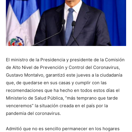
El ministro de la Presidencia y presidente de la Comisión
de Alto Nivel de Prevención y Control del Coronavirus,
Gustavo Montalvo, garantizó este jueves a la ciudadanía
que, de quedarse en sus casas y cumplir con las
recomendaciones que ha hecho en todos estos días el
Ministerio de Salud Pública, “más temprano que tarde
venceremos” la situación creada en el país por la
pandemia del coronavirus.
Admitió que no es sencillo permanecer en los hogares