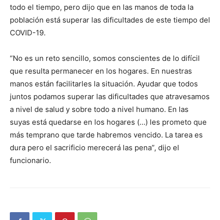
todo el tiempo, pero dijo que en las manos de toda la
población está superar las dificultades de este tiempo del
COVID-19.
“No es un reto sencillo, somos conscientes de lo difícil
que resulta permanecer en los hogares. En nuestras
manos están facilitarles la situación. Ayudar que todos
juntos podamos superar las dificultades que atravesamos
a nivel de salud y sobre todo a nivel humano. En las
suyas está quedarse en los hogares (…) les prometo que
más temprano que tarde habremos vencido. La tarea es
dura pero el sacrificio merecerá las pena”, dijo el
funcionario.