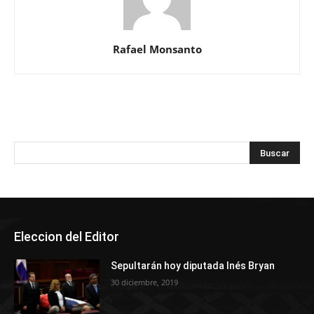
Rafael Monsanto
Eleccion del Editor
Sepultarán hoy diputada Inés Bryan
30 diciembre, 2019