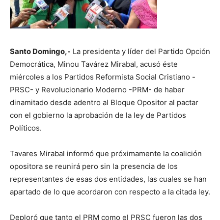
Santo Domingo,-
La presidenta y líder del Partido Opción
Democrática, Minou Tavárez Mirabal, acusó éste
miércoles a los Partidos Reformista Social Cristiano -
PRSC- y Revolucionario Moderno -PRM- de haber
dinamitado desde adentro al Bloque Opositor al pactar
con el gobierno la aprobación de la ley de Partidos
Políticos.
Tavares Mirabal informó que próximamente la coalición
opositora se reunirá pero sin la presencia de los
representantes de esas dos entidades, las cuales se han
apartado de lo que acordaron con respecto a la citada ley.
Deploró que tanto el PRM como el PRSC fueron las dos