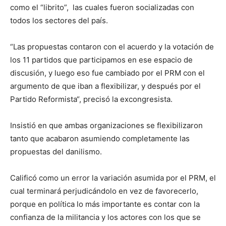
como el “librito”, las cuales fueron socializadas con
todos los sectores del país.
“Las propuestas contaron con el acuerdo y la votación de
los 11 partidos que participamos en ese espacio de
discusión, y luego eso fue cambiado por el PRM con el
argumento de que iban a flexibilizar, y después por el
Partido Reformista“, precisó la excongresista.
Insistió en que ambas organizaciones se flexibilizaron
tanto que acabaron asumiendo completamente las
propuestas del danilismo.
Calificó como un error la variación asumida por el PRM, el
cual terminará perjudicándolo en vez de favorecerlo,
porque en política lo más importante es contar con la
confianza de la militancia y los actores con los que se