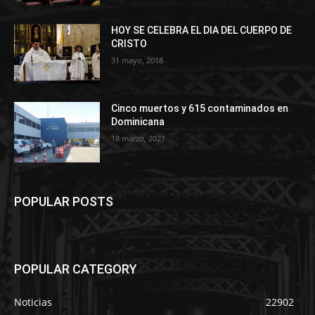
HOY SE CELEBRA EL DIA DEL CUERPO DE
CRISTO
31 mayo, 2018
Cinco muertos y 615 contaminados en
Dominicana
18 marzo, 2021
POPULAR POSTS
POPULAR CATEGORY
Noticias
22902