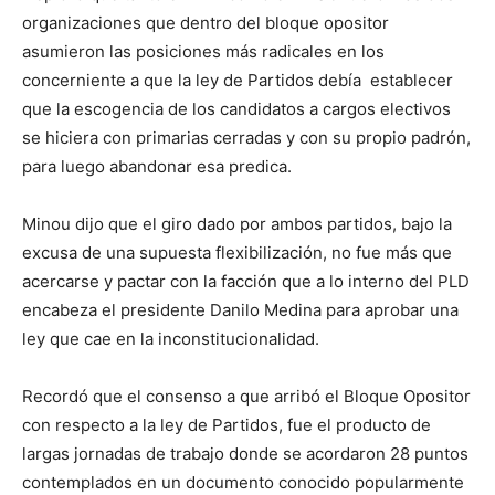
organizaciones que dentro del bloque opositor
asumieron las posiciones más radicales en los
concerniente a que la ley de Partidos debía establecer
que la escogencia de los candidatos a cargos electivos
se hiciera con primarias cerradas y con su propio padrón,
para luego abandonar esa predica.
Minou dijo que el giro dado por ambos partidos, bajo la
excusa de una supuesta flexibilización, no fue más que
acercarse y pactar con la facción que a lo interno del PLD
encabeza el presidente Danilo Medina para aprobar una
ley que cae en la inconstitucionalidad.
Recordó que el consenso a que arribó el Bloque Opositor
con respecto a la ley de Partidos, fue el producto de
largas jornadas de trabajo donde se acordaron 28 puntos
contemplados en un documento conocido popularmente