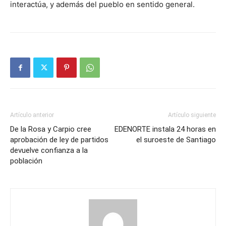
interactúa, y además del pueblo en sentido general.
Artículo anterior
Artículo siguiente
De la Rosa y Carpio cree
EDENORTE instala 24 horas en
aprobación de ley de partidos
el suroeste de Santiago
devuelve confianza a la
población