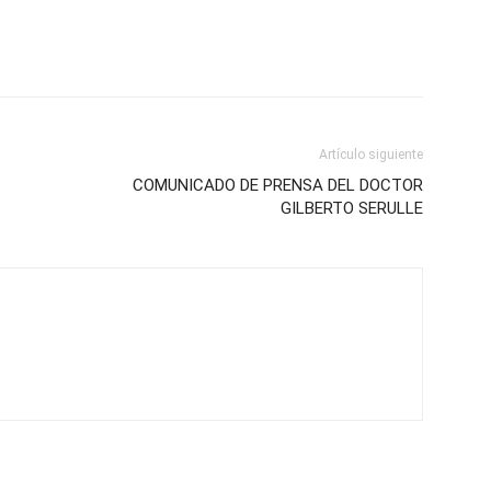
Artículo siguiente
COMUNICADO DE PRENSA DEL DOCTOR
GILBERTO SERULLE