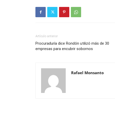
Artículo anterior
Procuraduría dice Rondón utilizó más de 30
empresas para encubrir sobornos
Rafael Monsanto