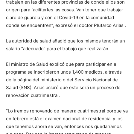
trabajen en las diferentes provincias de donde ellos son
origen para facilitarles las cosas. Van tener que trabajar
claro de guardia y con el Covid-19 en la comunidad
donde se encuentren”, expresó el doctor Plutarco Arias .
La autoridad de salud añadió que los mismos tendrán un
salario “adecuado” para el trabajo que realizarán.
El ministro de Salud explicó que para participar en el
programa se inscribieron unos 1,400 médicos, a través
de la página del ministerio o del Servicio Nacional de
Salud (SNS). Arias aclaró que este será un proceso de
renovación cuatrimestral.
“Lo iremos renovando de manera cuatrimestral porque ya
en febrero está el examen nacional de residencia, y los
que tenemos ahora se van, entonces nos quedaríamos