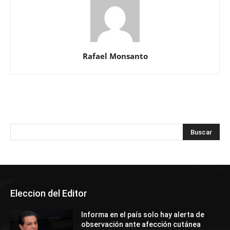
Rafael Monsanto
Eleccion del Editor
Informa en el país solo hay alerta de
observación ante afección cutánea