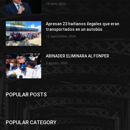
19 abril, 2022
Apresan 23 haitianos ilegales que eran
transportados en un autobús
12 septiembre, 2024
ABINADER ELIMINARA AL FONPER
5 agosto, 2020
POPULAR POSTS
POPULAR CATEGORY