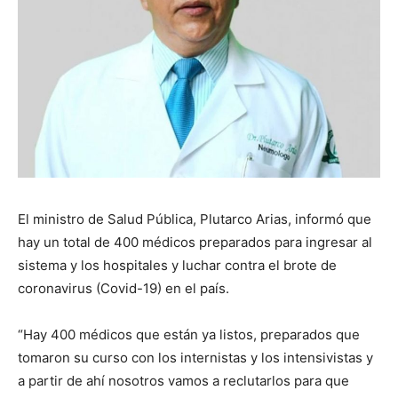
El ministro de Salud Pública, Plutarco Arias, informó que
hay un total de 400 médicos preparados para ingresar al
sistema y los hospitales y luchar contra el brote de
coronavirus (Covid-19) en el país.
“Hay 400 médicos que están ya listos, preparados que
tomaron su curso con los internistas y los intensivistas y
a partir de ahí nosotros vamos a reclutarlos para que