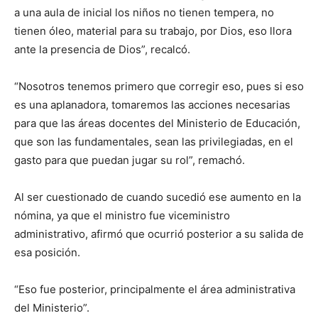
a una aula de inicial los niños no tienen tempera, no
tienen óleo, material para su trabajo, por Dios, eso llora
ante la presencia de Dios”, recalcó.
“Nosotros tenemos primero que corregir eso, pues si eso
es una aplanadora, tomaremos las acciones necesarias
para que las áreas docentes del Ministerio de Educación,
que son las fundamentales, sean las privilegiadas, en el
gasto para que puedan jugar su rol”, remachó.
Al ser cuestionado de cuando sucedió ese aumento en la
nómina, ya que el ministro fue viceministro
administrativo, afirmó que ocurrió posterior a su salida de
esa posición.
“Eso fue posterior, principalmente el área administrativa
del Ministerio”.