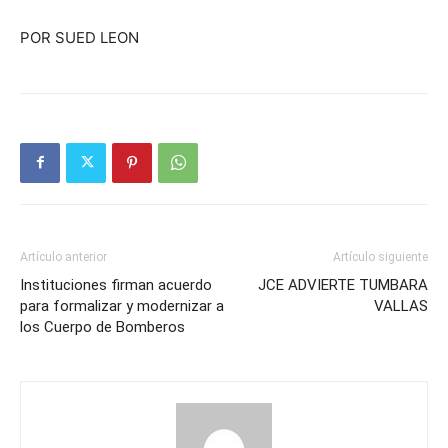
POR SUED LEON
Artículo anterior
Artículo siguiente
Instituciones firman acuerdo
JCE ADVIERTE TUMBARA
para formalizar y modernizar a
VALLAS
los Cuerpo de Bomberos