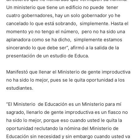
Un ministerio que tiene un edificio no puede tener
cuatro gobernadores, hay un solo gobernador yo he
cancelado lo que está sobrando, simplemente. Hasta el
momento yo no tengo el número, pero no ha sido una
aplanadora como se ha dicho, simplemente estamos
sincerando lo que debe ser”, afirmó a la salida de la
presentación de un estudio de Educa.
Manifestó que llenar el Ministerio de gente improductiva
no ha sido lo mejor, pues se le quita oportunidad a los
estudiantes.
“El Ministerio de Educación es un Ministerio para mí
sagrado, llenarlo de gente improductiva es un fiasco no
ha sido lo mejor, porque eso cuando usted le quita la
oportunidad reclutando la nómina del Ministerio de
Educación sin necesidad y sin embargo cuando usted va