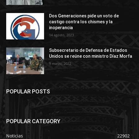
Dos Generaciones pide un voto de
castigo contra los chismes y la
inoperancia
14 agosto, 2023
Subsecretario de Defensa de Estados
Unidos se reúne con ministro Díaz Morfa
9 marzo, 2022
POPULAR POSTS
POPULAR CATEGORY
Noticias
22902