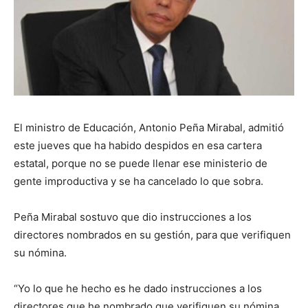
El ministro de Educación, Antonio Peña Mirabal, admitió
este jueves que ha habido despidos en esa cartera
estatal, porque no se puede llenar ese ministerio de
gente improductiva y se ha cancelado lo que sobra.
Peña Mirabal sostuvo que dio instrucciones a los
directores nombrados en su gestión, para que verifiquen
su nómina.
“Yo lo que he hecho es he dado instrucciones a los
directores que he nombrado que verifiquen su nómina.