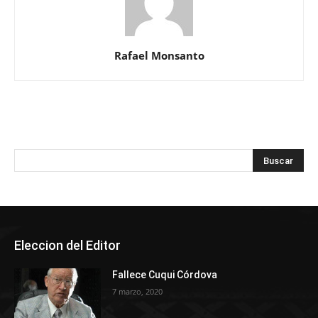
Rafael Monsanto
Eleccion del Editor
Fallece Cuqui Córdova
7 marzo, 2020