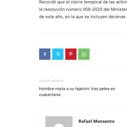
Recordó que el cierre temporal de las activ
la resolución número 058-2020 del Minister
de este año, en la que se incluyen decenas
Artículo anterior
Hombre mata a su hijastro tras pelea en
cuarentena
Rafael Monsanto