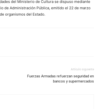
idades del Ministerio de Cultura se dispuso mediante
io de Administración Pública, emitido el 22 de marzo
 de organismos del Estado.
Artículo siguiente
Fuerzas Armadas refuerzan seguridad en
bancos y supermercados