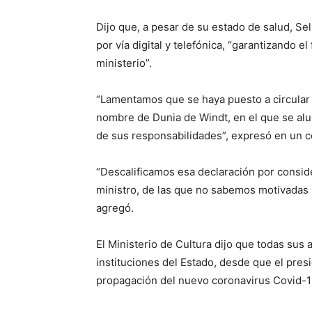
Dijo que, a pesar de su estado de salud, S
por vía digital y telefónica, “garantizando e
ministerio”.
“Lamentamos que se haya puesto a circular u
nombre de Dunia de Windt, en el que se alu
de sus responsabilidades”, expresó en un 
“Descalificamos esa declaración por conside
ministro, de las que no sabemos motivadas p
agregó.
El Ministerio de Cultura dijo que todas sus 
instituciones del Estado, desde que el presi
propagación del nuevo coronavirus Covid-1