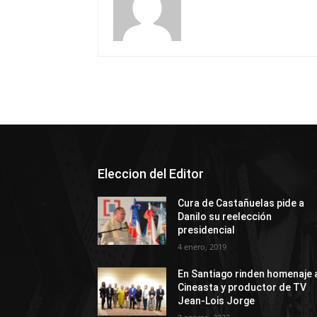
Eleccion del Editor
Cura de Castañuelas pide a
Danilo su reelección
presidencial
4 enero, 2019
En Santiago rinden homenaje 
Cineasta y productor de TV
Jean-Lois Jorge