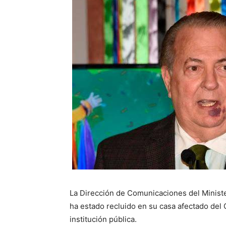
La Dirección de Comunicaciones del Ministe
ha estado recluido en su casa afectado del
institución pública.