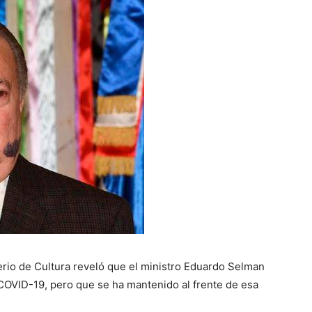
rio de Cultura reveló que el ministro Eduardo Selman
 COVID-19, pero que se ha mantenido al frente de esa