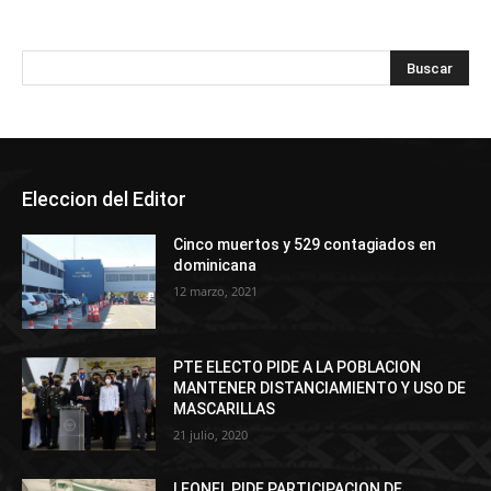
Eleccion del Editor
Cinco muertos y 529 contagiados en
dominicana
12 marzo, 2021
PTE ELECTO PIDE A LA POBLACION
MANTENER DISTANCIAMIENTO Y USO DE
MASCARILLAS
21 julio, 2020
LEONEL PIDE PARTICIPACION DE