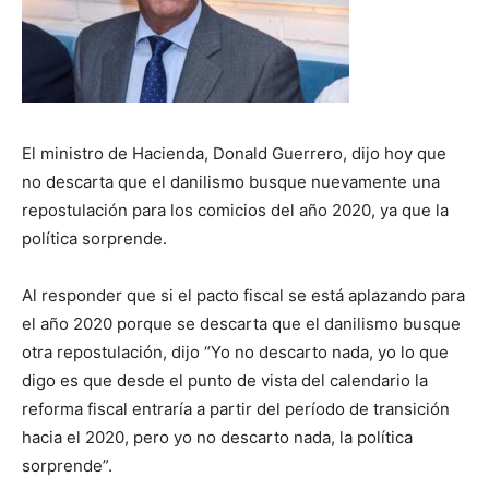
El ministro de Hacienda, Donald Guerrero, dijo hoy que
no descarta que el danilismo busque nuevamente una
repostulación para los comicios del año 2020, ya que la
política sorprende.
Al responder que si el pacto fiscal se está aplazando para
el año 2020 porque se descarta que el danilismo busque
otra repostulación, dijo “Yo no descarto nada, yo lo que
digo es que desde el punto de vista del calendario la
reforma fiscal entraría a partir del período de transición
hacia el 2020, pero yo no descarto nada, la política
sorprende”.