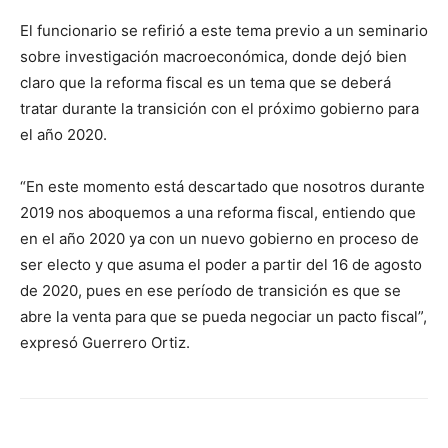
El funcionario se refirió a este tema previo a un seminario
sobre investigación macroeconómica, donde dejó bien
claro que la reforma fiscal es un tema que se deberá
tratar durante la transición con el próximo gobierno para
el año 2020.
“En este momento está descartado que nosotros durante
2019 nos aboquemos a una reforma fiscal, entiendo que
en el año 2020 ya con un nuevo gobierno en proceso de
ser electo y que asuma el poder a partir del 16 de agosto
de 2020, pues en ese período de transición es que se
abre la venta para que se pueda negociar un pacto fiscal”,
expresó Guerrero Ortiz.