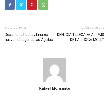
Artículo anterior
Artículo siguiente
Designan a Rodney Linares
DENJCIAN LLEGADA AL PAIS
nuevo mánager de las Águilas
DE LA DROGA MOLLY
Rafael Monsanto