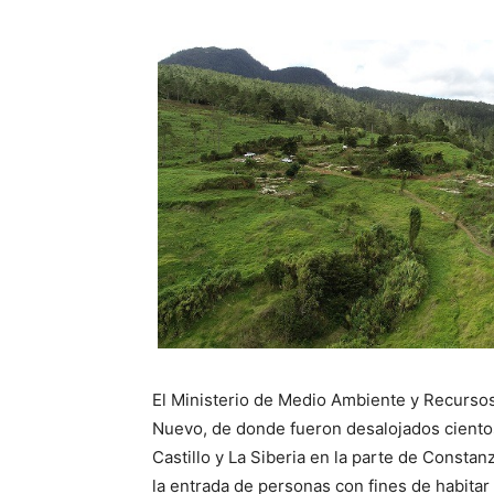
El Ministerio de Medio Ambiente y Recursos
Nuevo, de donde fueron desalojados cientos
Castillo y La Siberia en la parte de Constan
la entrada de personas con fines de habita