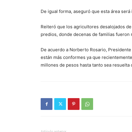
De igual forma, aseguró que esta área será
Reiteró que los agricultores desalojados de
predios, donde decenas de familias fueron r
De acuerdo a Norberto Rosario, Presidente
están más conformes ya que recientemente e
millones de pesos hasta tanto sea resuelta 
Artículo anterior