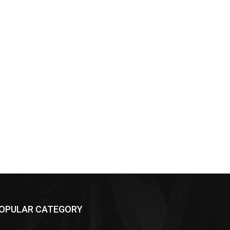
OPULAR CATEGORY