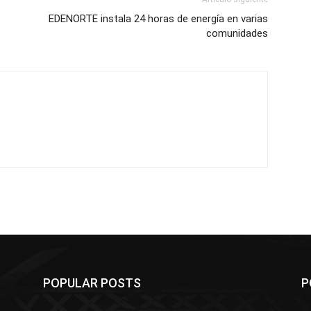
EDENORTE instala 24 horas de energía en varias
comunidades
POPULAR POSTS
P