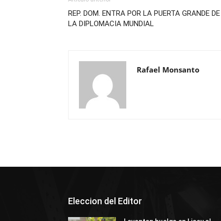
REP. DOM. ENTRA POR LA PUERTA GRANDE DE
LA DIPLOMACIA MUNDIAL
Rafael Monsanto
Eleccion del Editor