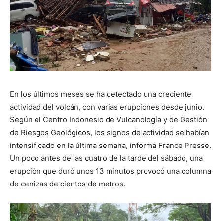
En los últimos meses se ha detectado una creciente
actividad del volcán, con varias erupciones desde junio.
Según el Centro Indonesio de Vulcanología y de Gestión
de Riesgos Geológicos, los signos de actividad se habían
intensificado en la última semana, informa France Presse.
Un poco antes de las cuatro de la tarde del sábado, una
erupción que duró unos 13 minutos provocó una columna
de cenizas de cientos de metros.