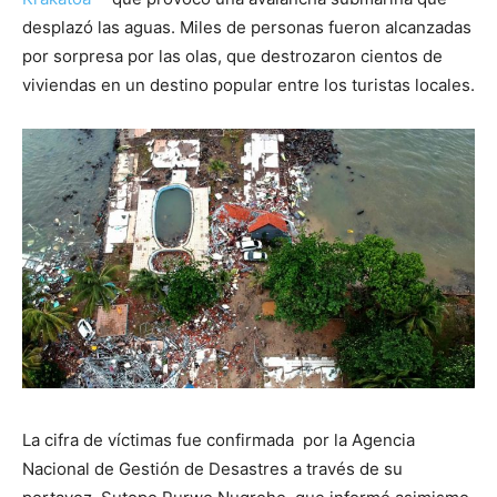
desplazó las aguas. Miles de personas fueron alcanzadas
por sorpresa por las olas, que destrozaron cientos de
viviendas en un destino popular entre los turistas locales.
La cifra de víctimas fue confirmada por la Agencia
Nacional de Gestión de Desastres a través de su