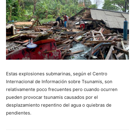
Estas explosiones submarinas, según el Centro
Internacional de Información sobre Tsunamis, son
relativamente poco frecuentes pero cuando ocurren
pueden provocar tsunamis causados por el
desplazamiento repentino del agua o quiebras de
pendientes.