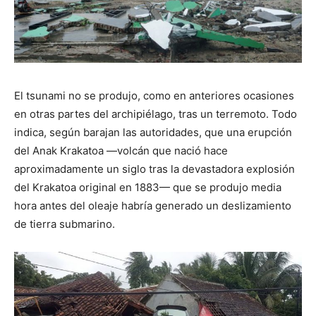
El tsunami no se produjo, como en anteriores ocasiones
en otras partes del archipiélago, tras un terremoto. Todo
indica, según barajan las autoridades, que una erupción
del Anak Krakatoa —volcán que nació hace
aproximadamente un siglo tras la devastadora explosión
del Krakatoa original en 1883— que se produjo media
hora antes del oleaje habría generado un deslizamiento
de tierra submarino.