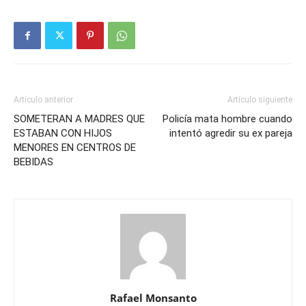
Artículo anterior
Artículo siguiente
SOMETERAN A MADRES QUE
Policía mata hombre cuando
ESTABAN CON HIJOS
intentó agredir su ex pareja
MENORES EN CENTROS DE
BEBIDAS
Rafael Monsanto