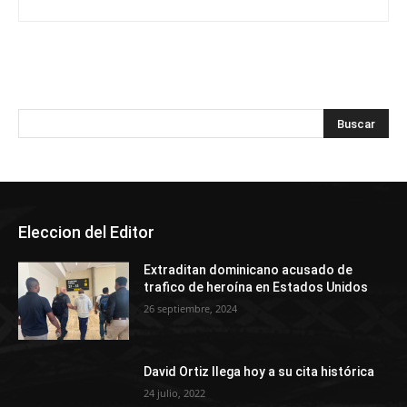
Eleccion del Editor
Extraditan dominicano acusado de
trafico de heroína en Estados Unidos
26 septiembre, 2024
David Ortiz llega hoy a su cita histórica
24 julio, 2022