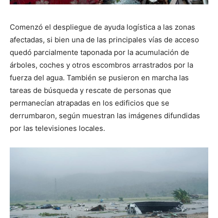
Comenzó el despliegue de ayuda logística a las zonas
afectadas, si bien una de las principales vías de acceso
quedó parcialmente taponada por la acumulación de
árboles, coches y otros escombros arrastrados por la
fuerza del agua. También se pusieron en marcha las
tareas de búsqueda y rescate de personas que
permanecían atrapadas en los edificios que se
derrumbaron, según muestran las imágenes difundidas
por las televisiones locales.