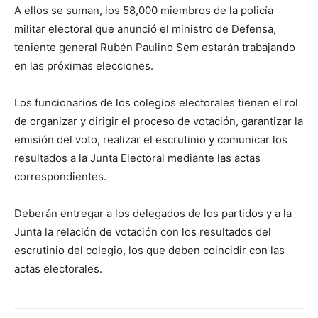
A ellos se suman, los 58,000 miembros de la policía
militar electoral que anunció el ministro de Defensa,
teniente general Rubén Paulino Sem estarán trabajando
en las próximas elecciones.
Los funcionarios de los colegios electorales tienen el rol
de organizar y dirigir el proceso de votación, garantizar la
emisión del voto, realizar el escrutinio y comunicar los
resultados a la Junta Electoral mediante las actas
correspondientes.
Deberán entregar a los delegados de los partidos y a la
Junta la relación de votación con los resultados del
escrutinio del colegio, los que deben coincidir con las
actas electorales.