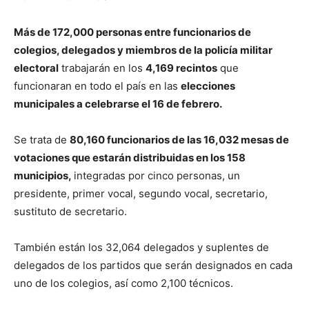
Más de 172,000 personas entre funcionarios de
colegios, delegados y miembros de la policía militar
electoral
trabajarán en los
4,169 recintos
que
funcionaran en todo el país en las
elecciones
municipales a celebrarse el 16 de febrero.
Se trata de
80,160 funcionarios de las 16,032 mesas de
votaciones que estarán distribuidas en los 158
municipios,
integradas por cinco personas, un
presidente, primer vocal, segundo vocal, secretario,
sustituto de secretario.
También están los 32,064 delegados y suplentes de
delegados de los partidos que serán designados en cada
uno de los colegios, así como 2,100 técnicos.