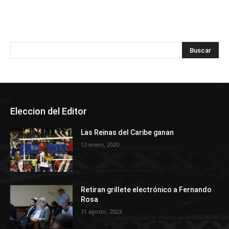
Eleccion del Editor
Las Reinas del Caribe ganan
12 enero, 2020
Retiran grillete electrónico a Fernando
Rosa
31 agosto, 2023