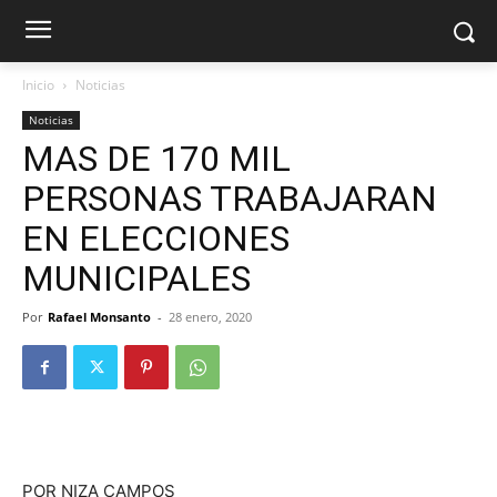
Inicio
Noticias
Noticias
MAS DE 170 MIL
PERSONAS TRABAJARAN
EN ELECCIONES
MUNICIPALES
Por
Rafael Monsanto
-
28 enero, 2020
POR NIZA CAMPOS