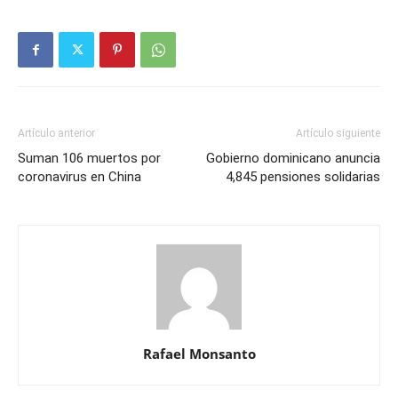
Artículo anterior
Artículo siguiente
Suman 106 muertos por
Gobierno dominicano anuncia
coronavirus en China
4,845 pensiones solidarias
Rafael Monsanto