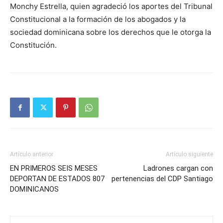
Monchy Estrella, quien agradeció los aportes del Tribunal
Constitucional a la formación de los abogados y la
sociedad dominicana sobre los derechos que le otorga la
Constitución.
Artículo anterior
Artículo siguiente
EN PRIMEROS SEIS MESES
Ladrones cargan con
DEPORTAN DE ESTADOS 807
pertenencias del CDP Santiago
DOMINICANOS