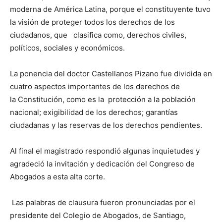
moderna de América Latina, porque el constituyente tuvo
la visión de proteger todos los derechos de los
ciudadanos, que clasifica como, derechos civiles,
políticos, sociales y económicos.
La ponencia del doctor Castellanos Pizano fue dividida en
cuatro aspectos importantes de los derechos de
la Constitución, como es la protección a la población
nacional; exigibilidad de los derechos; garantías
ciudadanas y las reservas de los derechos pendientes.
Al final el magistrado respondió algunas inquietudes y
agradeció la invitación y dedicación del Congreso de
Abogados a esta alta corte.
Las palabras de clausura fueron pronunciadas por el
presidente del Colegio de Abogados, de Santiago,