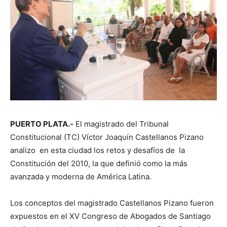
PUERTO PLATA.-
El magistrado del Tribunal
Constitucional (TC) Víctor Joaquín Castellanos Pizano
analizo en esta ciudad los retos y desafíos de la
Constitución del 2010, la que definió como la más
avanzada y moderna de América Latina.
Los conceptos del magistrado Castellanos Pizano fueron
expuestos en el XV Congreso de Abogados de Santiago