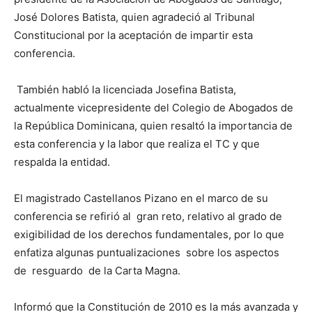
José Dolores Batista​,​ quien agradeció al Tribunal
Constitucional por la aceptación de impartir esta
conferencia.
También habló la licenciada Josefina Batista,
actualmente vicepresidente del Colegio de Abogados de
la República Dominicana, quien resaltó la importancia de
esta conferencia y la labor que realiza el TC y que
respalda la entidad.
El magistrado Castellanos Pizano en el marco de su
conferencia se refirió al gran reto, relativo al grado de
exigibilidad de los derechos fundamentales, por lo que
enfatiza algunas puntualizaciones sobre los aspectos
de resguardo de la Carta Magna.
Informó que la Constitución de 2010 es la más avanzada y