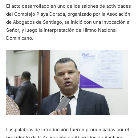
El acto desarrollado en uno de los salones de actividades
del Complejo Playa Dorada, organizado por la Asociación
de Abogados de Santiago, se inició con una invocación al
Señor, y luego la interpretación de Himno Nacional
Dominicano.
Las palabras de introducción fueron pronunciadas por el
presidente de la Asociación de Aboga​dos de Santiago,