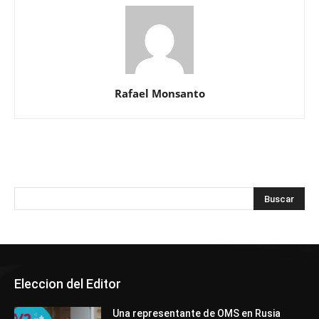
Rafael Monsanto
Eleccion del Editor
Una representante de OMS en Rusia