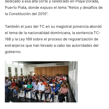
dedicado a esa alta corte y celebrado en Playa Dorada,
Puerto Plata, donde expuso el tema “Retos y desafíos de
la Constitución del 2010”.
También el juez del TC en su magistral ponencia abordó
el tema de la nacionalidad dominicana, la sentencia TC-
168 y la Ley 169 sobre el proceso de regularización de
extranjeros que han llevado a cabo las autoridades del
gobierno.