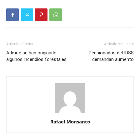
Artículo anterior
Artículo siguiente
Admite se han originado
Pensionados del IDSS
algunos incendios forestales
demandan aumento
Rafael Monsanto