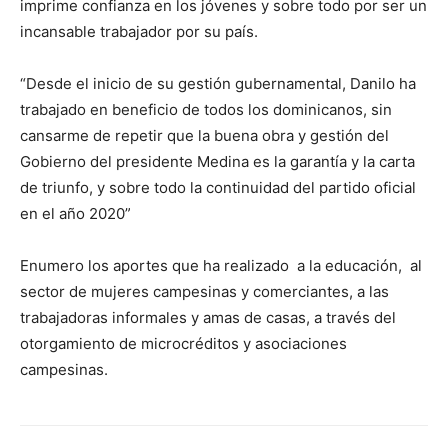
imprime confianza en los jóvenes y sobre todo por ser un
incansable trabajador por su país.
“Desde el inicio de su gestión gubernamental, Danilo ha
trabajado en beneficio de todos los dominicanos, sin
cansarme de repetir que la buena obra y gestión del
Gobierno del presidente Medina es la garantía y la carta
de triunfo, y sobre todo la continuidad del partido oficial
en el año 2020”
Enumero los aportes que ha realizado a la educación, al
sector de mujeres campesinas y comerciantes, a las
trabajadoras informales y amas de casas, a través del
otorgamiento de microcréditos y asociaciones
campesinas.