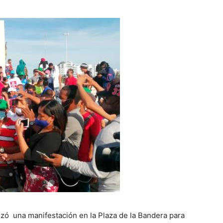
zó una manifestación en la Plaza de la Bandera para