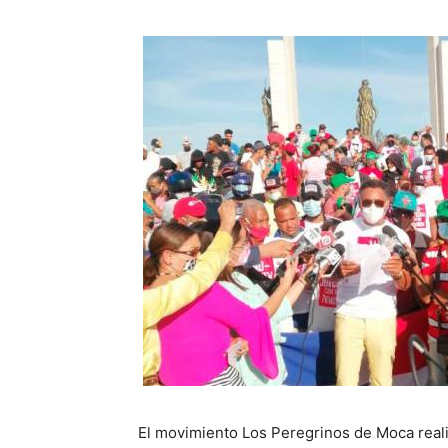
El movimiento Los Peregrinos de Moca reali