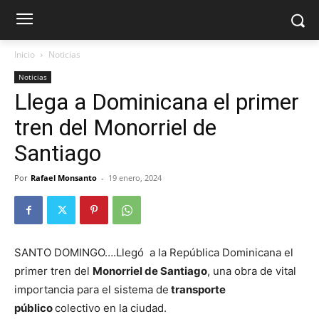
Inicio
Noticias
Noticias
Llega a Dominicana el primer
tren del Monorriel de
Santiago
Por
Rafael Monsanto
-
19 enero, 2024
SANTO DOMINGO….Llegó a la República Dominicana el
primer tren del
Monorriel de Santiago
, una obra de vital
importancia para el sistema de
transporte
público
colectivo en la ciudad.