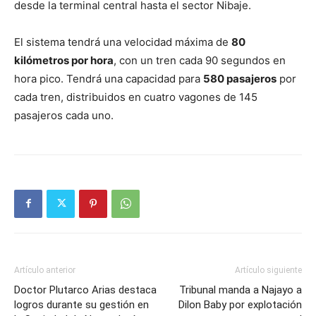
desde la terminal central hasta el sector Nibaje.
El sistema tendrá una velocidad máxima de
80
kilómetros por hora
, con un tren cada 90 segundos en
hora pico. Tendrá una capacidad para
580 pasajeros
por
cada tren, distribuidos en cuatro vagones de 145
pasajeros cada uno.
Artículo anterior
Artículo siguiente
Doctor Plutarco Arias destaca
Tribunal manda a Najayo a
logros durante su gestión en
Dilon Baby por explotación