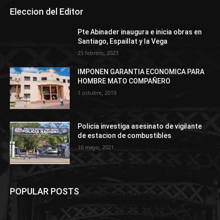
Eleccion del Editor
Pte Abinader inaugura e inicia obras en
Santiago, Espaillat y la Vega
25 febrero, 2023
IMPONEN GARANTIA ECONOMICA PARA
HOMBRE MATO COMPAÑERO
1 octubre, 2019
Policia investiga asesinato de vigilante
de estacion de combustibles
10 mayo, 2021
POPULAR POSTS