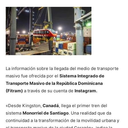
La información sobre la llegada del medio de transporte
masivo fue ofrecida por el
Sistema Integrado de
Transporte Masivo de la República Dominicana
(Fitram)
a través de su cuenta de
Instagram.
«Desde Kingston,
Canadá
, llega el primer tren del
sistema
Monorriel de Santiago
. Una realidad que da
continuidad a la transformación de la movilidad urbana y
el transporte masivo de la ciudad Corazón», indica la