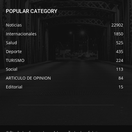
POPULAR CATEGORY
Noticias
22902
Internacionales
1850
Salud
525
Deporte
435
TURISMO
224
Social
113
ARTICULO DE OPINION
84
Editorial
15