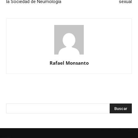
la Sociedad de Neumología
sexual
Rafael Monsanto