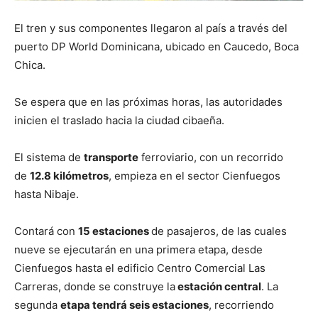
El tren y sus componentes llegaron al país a través del
puerto DP World Dominicana, ubicado en Caucedo, Boca
Chica.
Se espera que en las próximas horas, las autoridades
inicien el traslado hacia la ciudad cibaeña.
El sistema de
transporte
ferroviario, con un recorrido
de
12.8 kilómetros
, empieza en el sector Cienfuegos
hasta Nibaje.
Contará con
15 estaciones
de pasajeros, de las cuales
nueve se ejecutarán en una primera etapa, desde
Cienfuegos hasta el edificio Centro Comercial Las
Carreras, donde se construye la
estación central
. La
segunda
etapa tendrá seis estaciones
, recorriendo