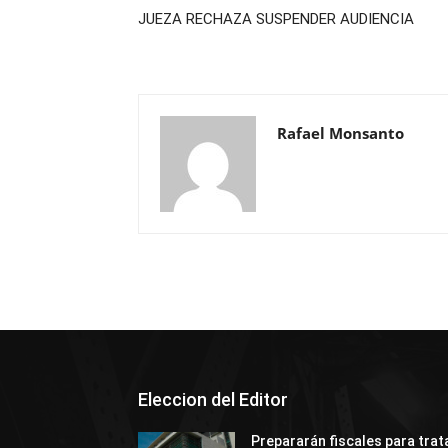
JUEZA RECHAZA SUSPENDER AUDIENCIA
Rafael Monsanto
Eleccion del Editor
Prepararán fiscales para trat