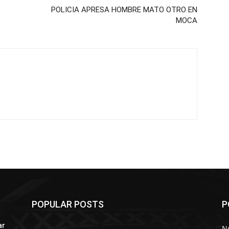
POLICIA APRESA HOMBRE MATO OTRO EN
MOCA
POPULAR POSTS
P
ar
No