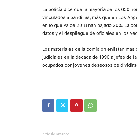
La policía dice que la mayoría de los 650 h
vinculados a pandillas, más que en Los Ánge
en lo que va de 2018 han bajado 20%. La pol
datos y el despliegue de oficiales en los ve
Los materiales de la comisión enlistan más 
judiciales en la década de 1990 a jefes de l
ocupados por jóvenes deseosos de dividirs
Artículo anterior