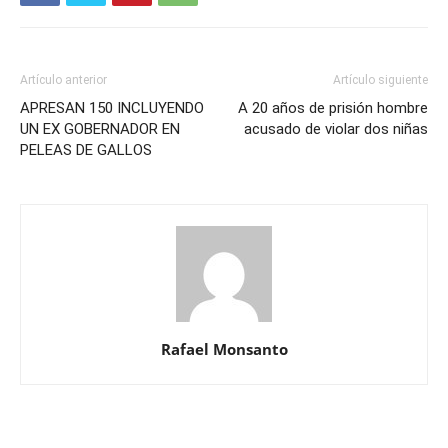
Artículo anterior
Artículo siguiente
APRESAN 150 INCLUYENDO
A 20 años de prisión hombre
UN EX GOBERNADOR EN
acusado de violar dos niñas
PELEAS DE GALLOS
Rafael Monsanto