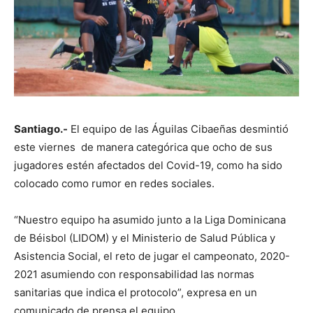
Santiago.-
El equipo de las Águilas Cibaeñas desmintió
este viernes de manera categórica que ocho de sus
jugadores estén afectados del Covid-19, como ha sido
colocado como rumor en redes sociales.
“Nuestro equipo ha asumido junto a la Liga Dominicana
de Béisbol (LIDOM) y el Ministerio de Salud Pública y
Asistencia Social, el reto de jugar el campeonato, 2020-
2021 asumiendo con responsabilidad las normas
sanitarias que indica el protocolo”, expresa en un
comunicado de prensa el equipo.