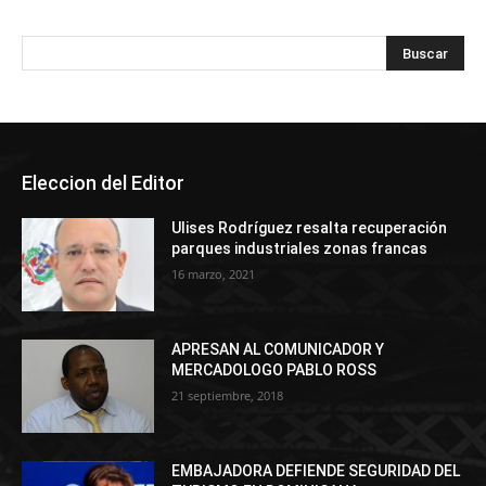
Eleccion del Editor
Ulises Rodríguez resalta recuperación
parques industriales zonas francas
16 marzo, 2021
APRESAN AL COMUNICADOR Y
MERCADOLOGO PABLO ROSS
21 septiembre, 2018
EMBAJADORA DEFIENDE SEGURIDAD DEL