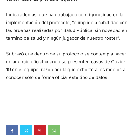
Indica además que han trabajado con rigurosidad en la
implementación del protocolo, “cumplido a cabalidad con
las pruebas realizadas por Salud Pública, sin novedad en
término de salud y ningún jugador de nuestro roster”.
Subrayó que dentro de su protocolo se contempla hacer
un anuncio oficial cuando se presenten casos de Covid-
19 en el equipo, razón por la que exhortó a los medios a
conocer sólo de forma oficial este tipo de datos.