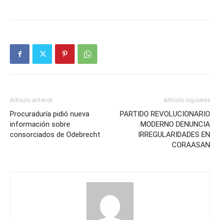
Artículo anterior
Artículo siguiente
Procuraduría pidió nueva
PARTIDO REVOLUCIONARIO
información sobre
MODERNO DENUNCIA
consorciados de Odebrecht
IRREGULARIDADES EN
CORAASAN