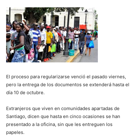
El proceso para regularizarse venció el pasado viernes,
pero la entrega de los documentos se extenderá hasta el
día 10 de octubre.
Extranjeros que viven en comunidades apartadas de
Santiago, dicen que hasta en cinco ocasiones se han
presentado a la oficina, sin que les entreguen los
papeles.