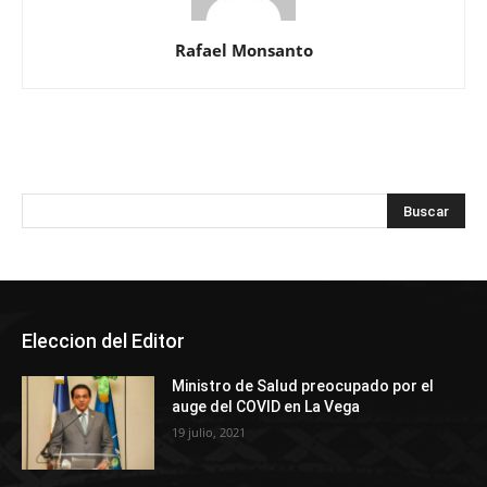
Rafael Monsanto
Eleccion del Editor
Ministro de Salud preocupado por el
auge del COVID en La Vega
19 julio, 2021