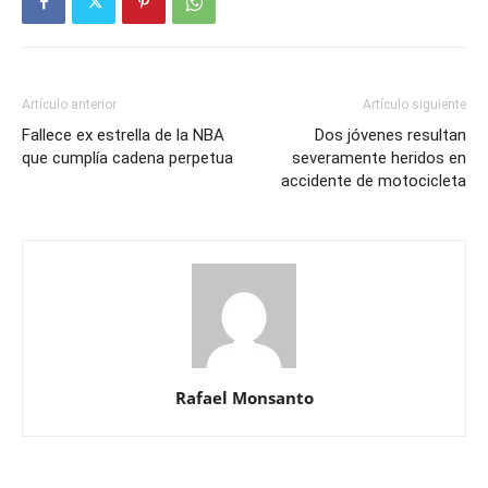
Artículo anterior
Artículo siguiente
Fallece ex estrella de la NBA
Dos jóvenes resultan
que cumplía cadena perpetua
severamente heridos en
accidente de motocicleta
Rafael Monsanto