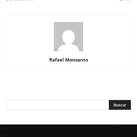
Rafael Monsanto