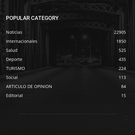
POPULAR CATEGORY
Noticias
22905
Internacionales
1850
Salud
525
Deporte
435
TURISMO
224
Social
113
ARTICULO DE OPINION
84
Editorial
15