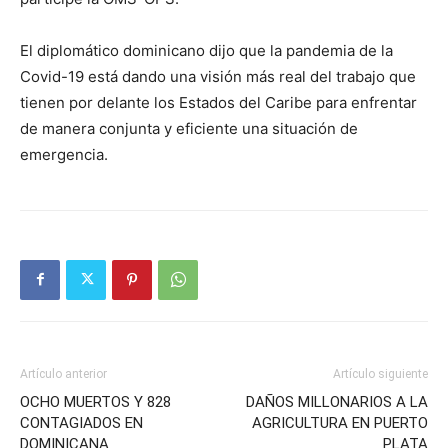
El diplomático dominicano dijo que la pandemia de la
Covid-19 está dando una visión más real del trabajo que
tienen por delante los Estados del Caribe para enfrentar
de manera conjunta y eficiente una situación de
emergencia.
Artículo anterior
Artículo siguiente
OCHO MUERTOS Y 828
DAÑOS MILLONARIOS A LA
CONTAGIADOS EN
AGRICULTURA EN PUERTO
DOMINICANA
PLATA