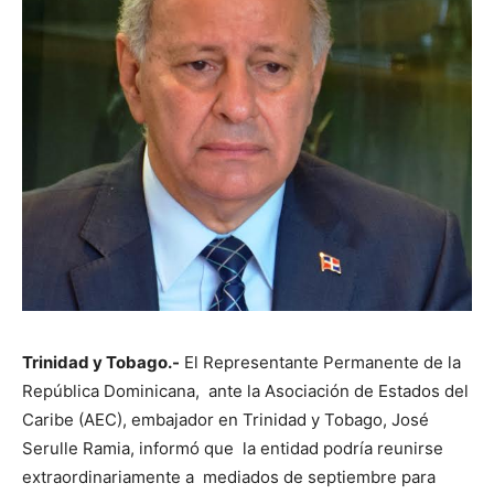
Trinidad y Tobago.-
El Representante Permanente de la
República Dominicana, ante la Asociación de Estados del
Caribe (AEC), embajador en Trinidad y Tobago, José
Serulle Ramia, informó que la entidad podría reunirse
extraordinariamente a mediados de septiembre para