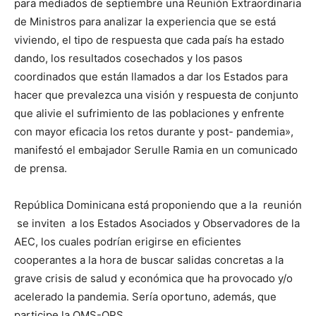
para mediados de septiembre una Reunión Extraordinaria
de Ministros para analizar la experiencia que se está
viviendo, el tipo de respuesta que cada país ha estado
dando, los resultados cosechados y los pasos
coordinados que están llamados a dar los Estados para
hacer que prevalezca una visión y respuesta de conjunto
que alivie el sufrimiento de las poblaciones y enfrente
con mayor eficacia los retos durante y post- pandemia»,
manifestó el embajador Serulle Ramia en un comunicado
de prensa.
República Dominicana está proponiendo que a la reunión
se inviten a los Estados Asociados y Observadores de la
AEC, los cuales podrían erigirse en eficientes
cooperantes a la hora de buscar salidas concretas a la
grave crisis de salud y económica que ha provocado y/o
acelerado la pandemia. Sería oportuno, además, que
participe la OMS-OPS.