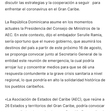
discutir las estrategias y la cooperación a seguir para
enfrentar el coronavirus en el Gran Caribe.
La República Dominicana asume en los momentos
actuales la Presidencia del Consejo de Ministros de la
AEC. En este contexto, dijo el embajador Serulle Ramia,
sería oportuno que el nuevo gobierno, que asumirá los
destinos del país a partir de este próximo 16 de agosto,
se proponga convocar junto al Secretario General de la
entidad este reunión de emergencia, la cual podría
arrojar luz y concentrar medios para que se dé una
respuesta contundente a la grave crisis sanitaria a nivel
regional, lo que pondría en alto la solidaridad histórica de
los pueblos caribeños.
«La Asociación de Estados del Caribe (AEC), que reúne a
26 Estados y territorios del Gran Caribe, podría convocar