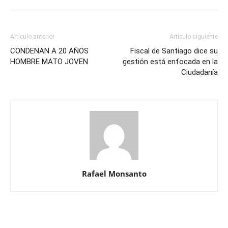
Artículo anterior
Artículo siguiente
CONDENAN A 20 AÑOS
Fiscal de Santiago dice su
HOMBRE MATO JOVEN
gestión está enfocada en la
Ciudadanía
Rafael Monsanto