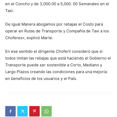
en el Concho y de 3,000.00 a 5,000. 00 Semanales en el
Taxi.
De igual Manera abogamos por rebajas el Costo para
operar en Rutas de Transporte y Compañía de Taxi a los
Choferes», explicó Marte.
En ese sentido el dirigente Choferil consideró que si
todos imitan las rebajas que está haciendo el Gobierno el
Transporte puede ser sostenible a Corto, Mediano y
Largo Plazos creando las condiciones para una mejoría
en beneficios de los usuarios y el País.