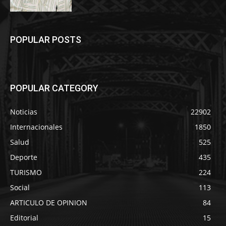
POPULAR POSTS
POPULAR CATEGORY
Noticias
22902
Internacionales
1850
Salud
525
Deporte
435
TURISMO
224
Social
113
ARTICULO DE OPINION
84
Editorial
15