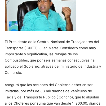
El Presidente de la Central Nacional de Trabajadores del
Transporte ( CNTT), Juan Marte, Consideró como muy
importante y significativa, las rebajas de los
Combustibles, que por seis semanas consecutivas ha
aplicado el Gobierno, atraves del ministerio de Industria y
Comercio.
Aseguró que las acciones del Gobierno deberían ser
imitadas, por más de 33 mil dueños de Vehículos de
Taxis y del Transporte Público ( Concho), que lo alquilan
a los Choferes por suma que van desde 1, 200.00, diarios