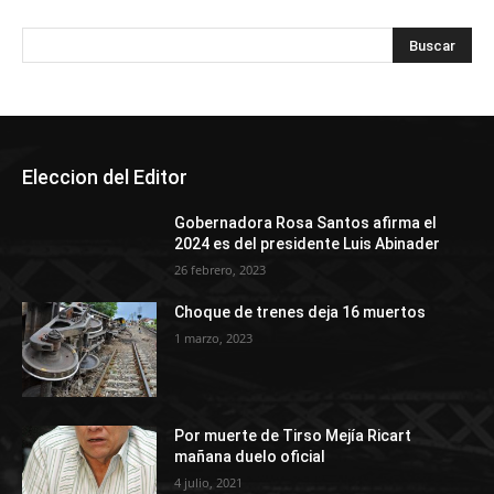
Eleccion del Editor
Gobernadora Rosa Santos afirma el
2024 es del presidente Luis Abinader
26 febrero, 2023
Choque de trenes deja 16 muertos
1 marzo, 2023
Por muerte de Tirso Mejía Ricart
mañana duelo oficial
4 julio, 2021