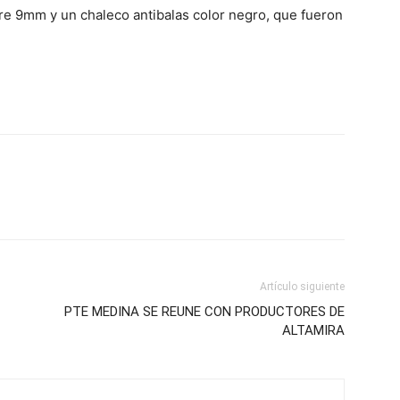
ibre 9mm y un chaleco antibalas color negro, que fueron
Artículo siguiente
PTE MEDINA SE REUNE CON PRODUCTORES DE
ALTAMIRA