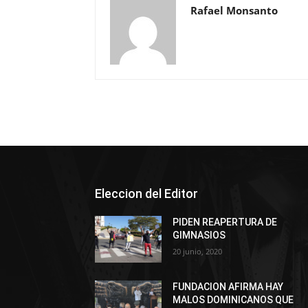
Rafael Monsanto
Eleccion del Editor
PIDEN REAPERTURA DE
GIMNASIOS
20 junio, 2020
FUNDACION AFIRMA HAY
MALOS DOMINICANOS QUE