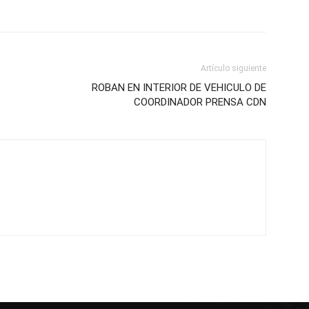
Artículo siguiente
ROBAN EN INTERIOR DE VEHICULO DE
COORDINADOR PRENSA CDN