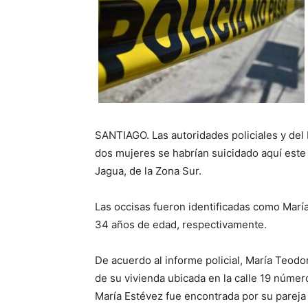
SANTIAGO. Las autoridades policiales y del 
dos mujeres se habrían suicidado aquí este
Jagua, de la Zona Sur.
Las occisas fueron identificadas como Marí
34 años de edad, respectivamente.
De acuerdo al informe policial, María Teodo
de su vivienda ubicada en la calle 19 núme
María Estévez fue encontrada por su pareja 