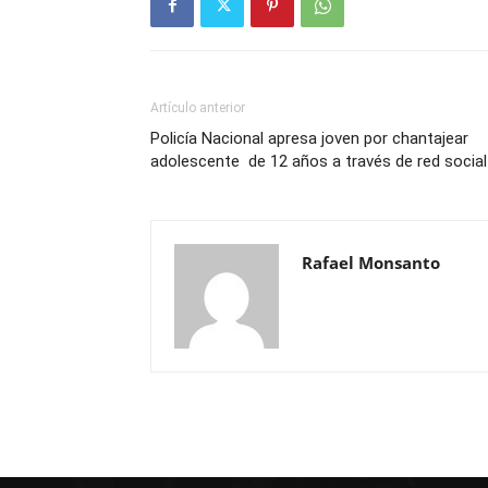
Artículo anterior
Policía Nacional apresa joven por chantajear
adolescente de 12 años a través de red social
Rafael Monsanto