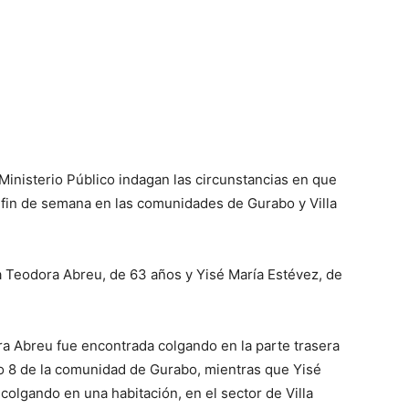
Ministerio Público indagan las circunstancias en que
 fin de semana en las comunidades de Gurabo y Villa
a Teodora Abreu, de 63 años y Yisé María Estévez, de
ra Abreu fue encontrada colgando en la parte trasera
ro 8 de la comunidad de Gurabo, mientras que Yisé
colgando en una habitación, en el sector de Villa