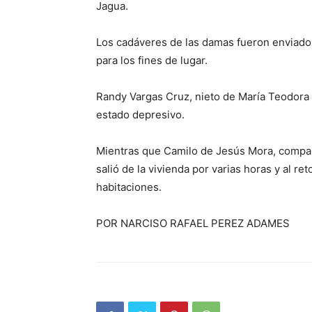
Jagua.
Los cadáveres de las damas fueron enviados
para los fines de lugar.
Randy Vargas Cruz, nieto de María Teodora 
estado depresivo.
Mientras que Camilo de Jesús Mora, compañ
salió de la vivienda por varias horas y al re
habitaciones.
POR NARCISO RAFAEL PEREZ ADAMES