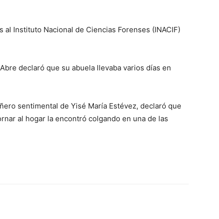
 al Instituto Nacional de Ciencias Forenses (INACIF)
Abre declaró que su abuela llevaba varios días en
ero sentimental de Yisé María Estévez, declaró que
tornar al hogar la encontró colgando en una de las