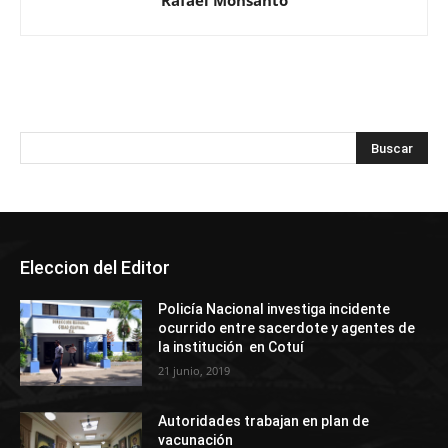
Rafael Monsanto
Eleccion del Editor
Policía Nacional investiga incidente
ocurrido entre sacerdote y agentes de
la institución en Cotuí
21 junio, 2019
Autoridades trabajan en plan de
vacunación