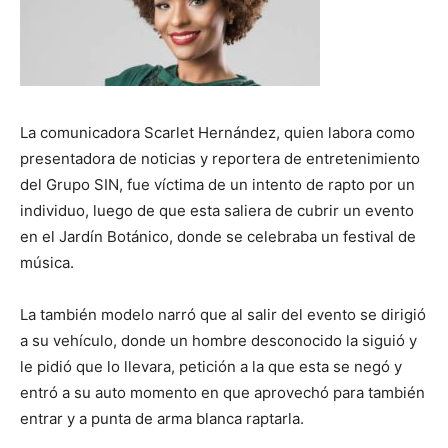
La comunicadora Scarlet Hernández, quien labora como
presentadora de noticias y reportera de entretenimiento
del Grupo SIN, fue víctima de un intento de rapto por un
individuo, luego de que esta saliera de cubrir un evento
en el Jardín Botánico, donde se celebraba un festival de
música.
La también modelo narró que al salir del evento se dirigió
a su vehículo, donde un hombre desconocido la siguió y
le pidió que lo llevara, petición a la que esta se negó y
entró a su auto momento en que aprovechó para también
entrar y a punta de arma blanca raptarla.