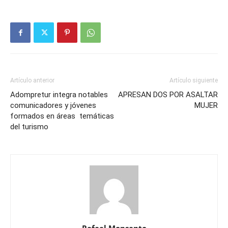
Artículo anterior
Artículo siguiente
Adompretur integra notables
APRESAN DOS POR ASALTAR
comunicadores y jóvenes
MUJER
formados en áreas temáticas
del turismo