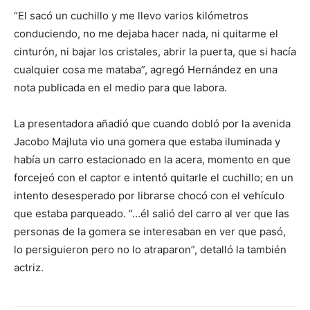
“El sacó un cuchillo y me llevo varios kilómetros
conduciendo, no me dejaba hacer nada, ni quitarme el
cinturón, ni bajar los cristales, abrir la puerta, que si hacía
cualquier cosa me mataba”, agregó Hernández en una
nota publicada en el medio para que labora.
La presentadora añadió que cuando dobló por la avenida
Jacobo Majluta vio una gomera que estaba iluminada y
había un carro estacionado en la acera, momento en que
forcejeó con el captor e intentó quitarle el cuchillo; en un
intento desesperado por librarse chocó con el vehículo
que estaba parqueado. “…él salió del carro al ver que las
personas de la gomera se interesaban en ver que pasó,
lo persiguieron pero no lo atraparon”, detalló la también
actriz.