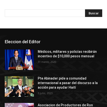
Eleccion del Editor
Médicos, militares y policías recibirán
incentivo de $10,000 pesos mensual
31 marzo, 2020
Pte Abinader pide a comunidad
internacional a pasar del discurso a la
acción para ayudar Haití
3 julio, 2023
Asociacion de Productores de Ron