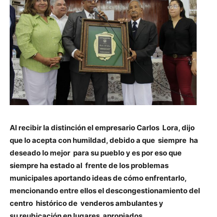
Al recibir la distinción el empresario Carlos Lora, dijo
que lo acepta con humildad, debido a que siempre ha
deseado lo mejor para su pueblo y es por eso que
siempre ha estado al frente de los problemas
municipales aportando ideas de cómo enfrentarlo,
mencionando entre ellos el descongestionamiento del
centro histórico de venderos ambulantes y
su reubicación en lugares apropiados.