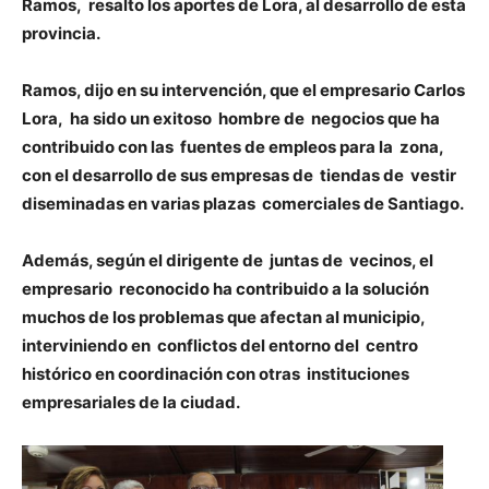
Ramos, resalto los aportes de Lora, al desarrollo de esta
provincia.
Ramos, dijo en su intervención, que el empresario Carlos
Lora, ha sido un exitoso hombre de negocios que ha
contribuido con las fuentes de empleos para la zona,
con el desarrollo de sus empresas de tiendas de vestir
diseminadas en varias plazas comerciales de Santiago.
Además, según el dirigente de juntas de vecinos, el
empresario reconocido ha contribuido a la solución
muchos de los problemas que afectan al municipio,
interviniendo en conflictos del entorno del centro
histórico en coordinación con otras instituciones
empresariales de la ciudad.