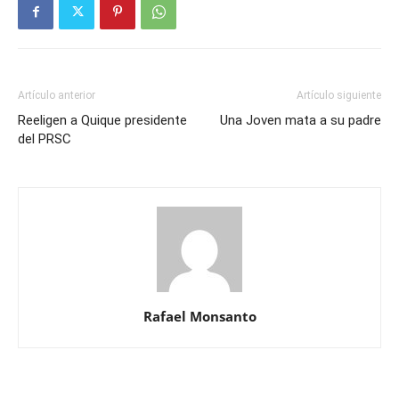
Artículo anterior
Artículo siguiente
Reeligen a Quique presidente
Una Joven mata a su padre
del PRSC
Rafael Monsanto