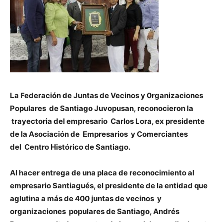
La Federación de Juntas de Vecinos y 0rganizaciones
Populares de Santiago Juvopusan, reconocieron la
trayectoria del empresario Carlos Lora, ex presidente
de la Asociación de Empresarios y Comerciantes
del Centro Histórico de Santiago.
Al hacer entrega de una placa de reconocimiento al
empresario Santiagués, el presidente de la entidad que
aglutina a más de 400 juntas de vecinos y
organizaciones populares de Santiago, Andrés