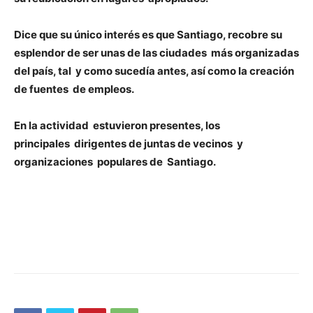
Dice que su único interés es que Santiago, recobre su
esplendor de ser unas de las ciudades más organizadas
del país, tal y como sucedía antes, así como la creación
de fuentes de empleos.
En la actividad estuvieron presentes, los
principales dirigentes de juntas de vecinos y
organizaciones populares de Santiago.