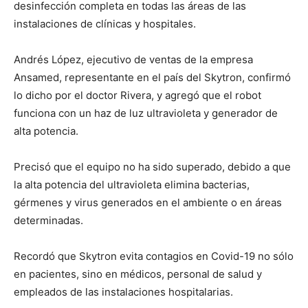
desinfección completa en todas las áreas de las
instalaciones de clínicas y hospitales.
Andrés López, ejecutivo de ventas de la empresa
Ansamed, representante en el país del Skytron, confirmó
lo dicho por el doctor Rivera, y agregó que el robot
funciona con un haz de luz ultravioleta y generador de
alta potencia.
Precisó que el equipo no ha sido superado, debido a que
la alta potencia del ultravioleta elimina bacterias,
gérmenes y virus generados en el ambiente o en áreas
determinadas.
Recordó que Skytron evita contagios en Covid-19 no sólo
en pacientes, sino en médicos, personal de salud y
empleados de las instalaciones hospitalarias.