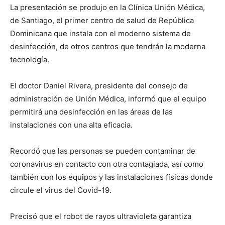
La presentación se produjo en la Clínica Unión Médica,
de Santiago, el primer centro de salud de República
Dominicana que instala con el moderno sistema de
desinfección, de otros centros que tendrán la moderna
tecnología.
El doctor Daniel Rivera, presidente del consejo de
administración de Unión Médica, informó que el equipo
permitirá una desinfección en las áreas de las
instalaciones con una alta eficacia.
Recordó que las personas se pueden contaminar de
coronavirus en contacto con otra contagiada, así como
también con los equipos y las instalaciones físicas donde
circule el virus del Covid-19.
Precisó que el robot de rayos ultravioleta garantiza