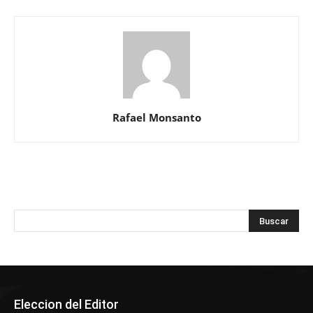
Rafael Monsanto
Eleccion del Editor