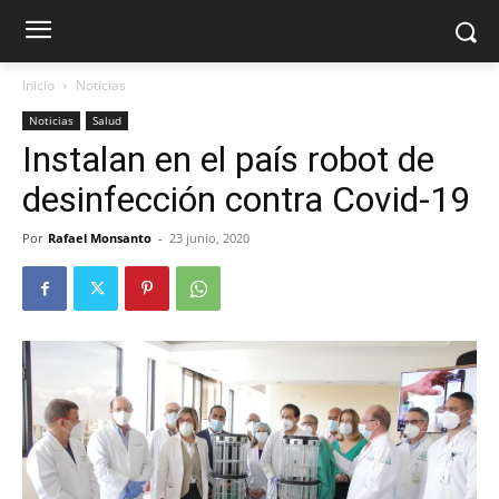
Inicio
Noticias
Noticias
Salud
Instalan en el país robot de
desinfección contra Covid-19
Por
Rafael Monsanto
-
23 junio, 2020