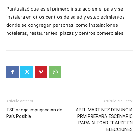
Puntualizó que es el primero instalado en el país y se
instalará en otros centros de salud y establecimientos
donde se congregan personas, como instalaciones
hoteleras, restaurantes, plazas y centros comerciales.
Artículo anterior
Artículo siguiente
TSE acoge impugnación de
ABEL MARTINEZ DENUNCIA
País Posible
PRM PREPARA ESCENARIO
PARA ALEGAR FRAUDE EN
ELECCIONES