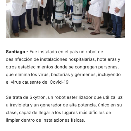
Santiago
.- Fue instalado en el país un robot de
desinfección de instalaciones hospitalarias, hoteleras y
otros establecimientos donde se congregan personas,
que elimina los virus, bacterias y gérmenes, incluyendo
el virus causante del Covid-19.
Se trata de Skytron, un robot esterilizador que utiliza luz
ultravioleta y un generador de alta potencia, único en su
clase, capaz de llegar a los lugares más difíciles de
limpiar dentro de instalaciones físicas.