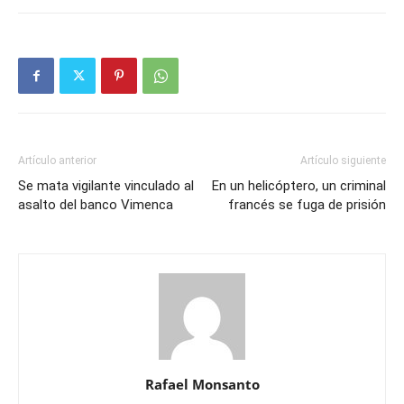
Artículo anterior
Artículo siguiente
Se mata vigilante vinculado al
En un helicóptero, un criminal
asalto del banco Vimenca
francés se fuga de prisión
Rafael Monsanto