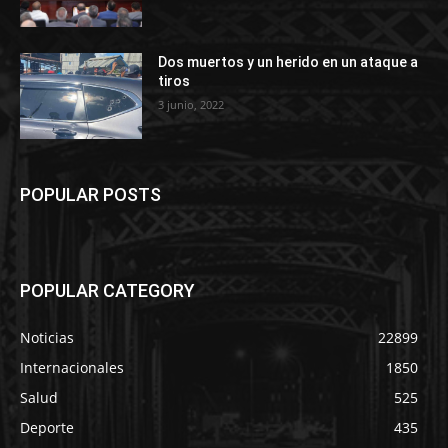
Dos muertos y un herido en un ataque a
tiros
3 junio, 2022
POPULAR POSTS
POPULAR CATEGORY
Noticias
22899
Internacionales
1850
Salud
525
Deporte
435