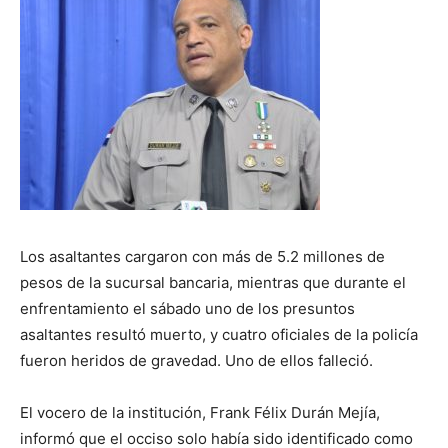
Los asaltantes cargaron con más de 5.2 millones de
pesos de la sucursal bancaria, mientras que durante el
enfrentamiento el sábado uno de los presuntos
asaltantes resultó muerto, y cuatro oficiales de la policía
fueron heridos de gravedad. Uno de ellos falleció.
El vocero de la institución, Frank Félix Durán Mejía,
informó que el occiso solo había sido identificado como