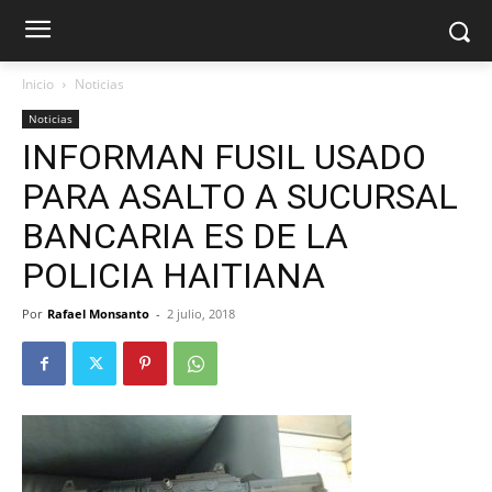
Inicio
Noticias
Noticias
INFORMAN FUSIL USADO
PARA ASALTO A SUCURSAL
BANCARIA ES DE LA
POLICIA HAITIANA
Por
Rafael Monsanto
-
2 julio, 2018