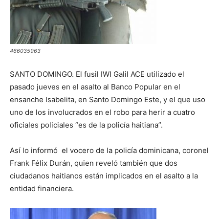
466035963
SANTO DOMINGO. El fusil IWI Galil ACE utilizado el
pasado jueves en el asalto al Banco Popular en el
ensanche Isabelita, en Santo Domingo Este, y el que uso
uno de los involucrados en el robo para herir a cuatro
oficiales policiales “es de la policía haitiana”.
Así lo informó el vocero de la policía dominicana, coronel
Frank Félix Durán, quien reveló también que dos
ciudadanos haitianos están implicados en el asalto a la
entidad financiera.