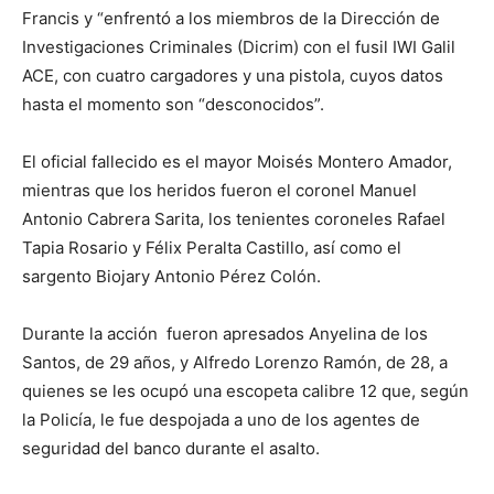
Francis y “enfrentó a los miembros de la Dirección de
Investigaciones Criminales (Dicrim) con el fusil IWI Galil
ACE, con cuatro cargadores y una pistola, cuyos datos
hasta el momento son “desconocidos”.
El oficial fallecido es el mayor Moisés Montero Amador,
mientras que los heridos fueron el coronel Manuel
Antonio Cabrera Sarita, los tenientes coroneles Rafael
Tapia Rosario y Félix Peralta Castillo, así como el
sargento Biojary Antonio Pérez Colón.
Durante la acción fueron apresados Anyelina de los
Santos, de 29 años, y Alfredo Lorenzo Ramón, de 28, a
quienes se les ocupó una escopeta calibre 12 que, según
la Policía, le fue despojada a uno de los agentes de
seguridad del banco durante el asalto.