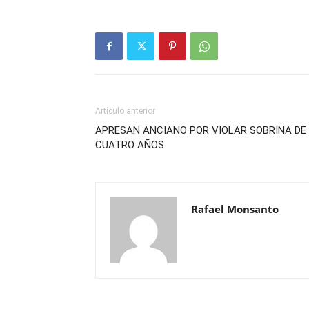
Artículo anterior
APRESAN ANCIANO POR VIOLAR SOBRINA DE
CUATRO AÑOS
Rafael Monsanto