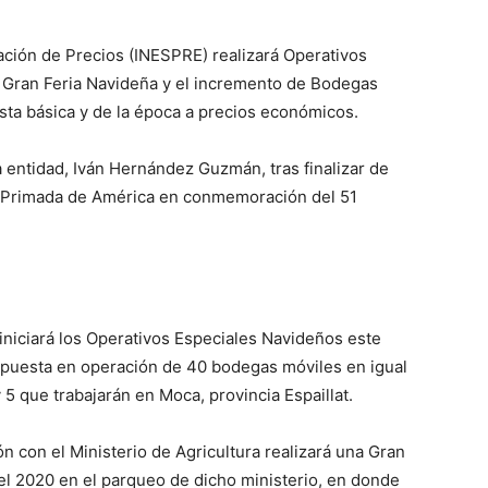
ación de Precios (INESPRE) realizará Operativos
Gran Feria Navideña y el incremento de Bodegas
sta básica y de la época a precios económicos.
la entidad, Iván Hernández Guzmán, tras finalizar de
al Primada de América en conmemoración del 51
niciará los Operativos Especiales Navideños este
 puesta en operación de 40 bodegas móviles en igual
 5 que trabajarán en Moca, provincia Espaillat.
n con el Ministerio de Agricultura realizará una Gran
el 2020 en el parqueo de dicho ministerio, en donde