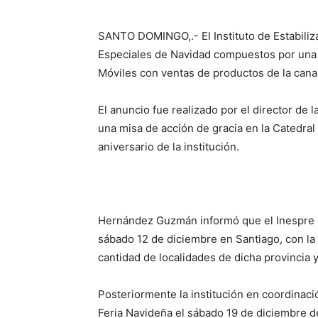
SANTO DOMINGO,.- El Instituto de Estabiliz
Especiales de Navidad compuestos por una 
Móviles con ventas de productos de la cana
El anuncio fue realizado por el director de 
una misa de acción de gracia en la Catedr
aniversario de la institución.
Hernández Guzmán informó que el Inespre i
sábado 12 de diciembre en Santiago, con la
cantidad de localidades de dicha provincia y
Posteriormente la institución en coordinació
Feria Navideña el sábado 19 de diciembre d