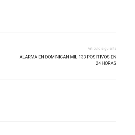
Artículo siguiente
ALARMA EN DOMINICAN MIL 133 POSITIVOS EN
24 HORAS