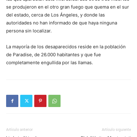
se produjeron en el otro gran fuego que quema en el sur
del estado, cerca de Los Ángeles, y donde las
autoridades no han informado de que haya ninguna
persona sin localizar.
La mayoría de los desaparecidos reside en la población
de Paradise, de 26.000 habitantes y que fue
completamente engullida por las llamas.
Artículo anterior
Artículo siguiente