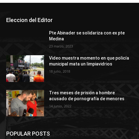
Eleccion del Editor
Pte Abinader se solidariza con ex pte
Medina
23 marzo, 2023
Video muestra momento en que policía
municipal mata un limpiavidrios
18 julio, 2018
Tres meses de prisión a hombre
acusado de pornografía de menores
14 junio, 2022
POPULAR POSTS