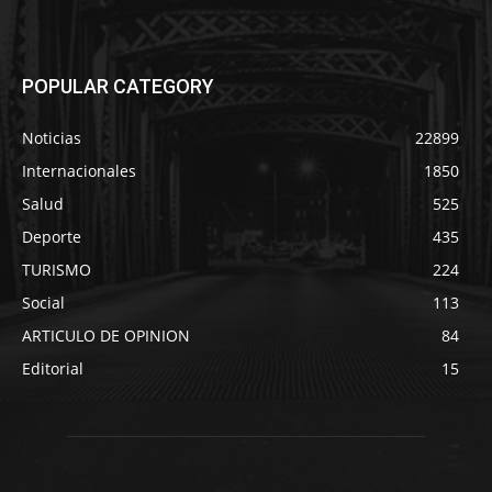
POPULAR CATEGORY
Noticias
22899
Internacionales
1850
Salud
525
Deporte
435
TURISMO
224
Social
113
ARTICULO DE OPINION
84
Editorial
15