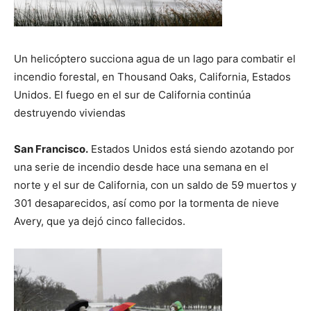
Un helicóptero succiona agua de un lago para combatir el
incendio forestal, en Thousand Oaks, California, Estados
Unidos. El fuego en el sur de California continúa
destruyendo viviendas
San Francisco.
Estados Unidos está siendo azotando por
una serie de incendio desde hace una semana en el
norte y el sur de California, con un saldo de 59 muertos y
301 desaparecidos, así como por la tormenta de nieve
Avery, que ya dejó cinco fallecidos.