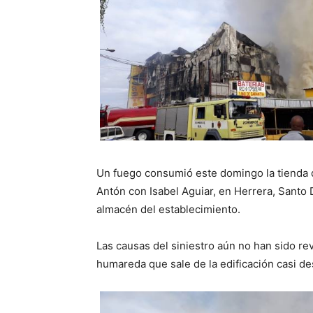
Un fuego consumió este domingo la tienda 
Antón con Isabel Aguiar, en Herrera, Santo
almacén del establecimiento.
Las causas del siniestro aún no han sido re
humareda que sale de la edificación casi de