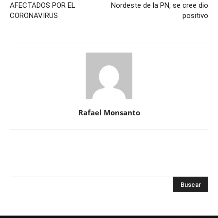
AFECTADOS POR EL
Nordeste de la PN, se cree dio
CORONAVIRUS
positivo
Rafael Monsanto