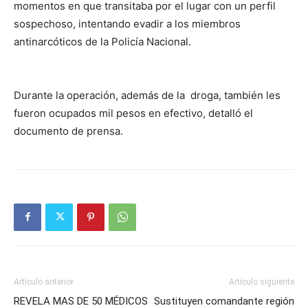
momentos en que transitaba por el lugar con un perfil
sospechoso, intentando evadir a los miembros
antinarcóticos de la Policía Nacional.
Durante la operación, además de la droga, también les
fueron ocupados mil pesos en efectivo, detalló el
documento de prensa.
Artículo anterior
Artículo siguiente
REVELA MAS DE 50 MÉDICOS
Sustituyen comandante región