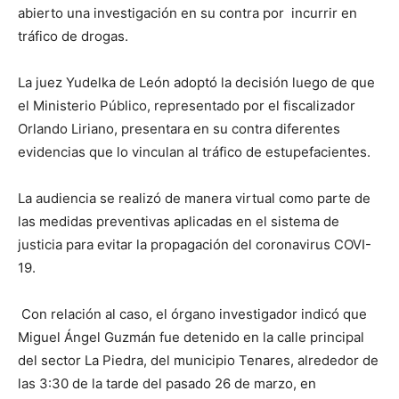
abierto una investigación en su contra por incurrir en
tráfico de drogas.
La juez Yudelka de León adoptó la decisión luego de que
el Ministerio Público, representado por el fiscalizador
Orlando Liriano, presentara en su contra diferentes
evidencias que lo vinculan al tráfico de estupefacientes.
La audiencia se realizó de manera virtual como parte de
las medidas preventivas aplicadas en el sistema de
justicia para evitar la propagación del coronavirus COVI-
19.
Con relación al caso, el órgano investigador indicó que
Miguel Ángel Guzmán fue detenido en la calle principal
del sector La Piedra, del municipio Tenares, alrededor de
las 3:30 de la tarde del pasado 26 de marzo, en