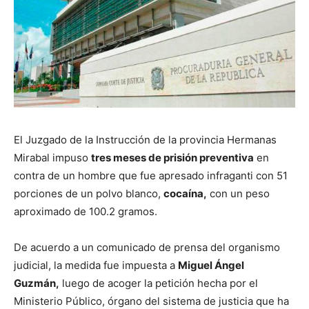
El Juzgado de la Instrucción de la provincia Hermanas
Mirabal impuso
tres meses de prisión preventiva
en
contra de un hombre que fue apresado infraganti con 51
porciones de un polvo blanco,
cocaína,
con un peso
aproximado de 100.2 gramos.
De acuerdo a un comunicado de prensa del organismo
judicial, la medida fue impuesta a
Miguel Ángel
Guzmán,
luego de acoger la petición hecha por el
Ministerio Público, órgano del sistema de justicia que ha