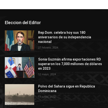
Eleccion del Editor
Rep Dom. celebra hoy sus 180
aniversarios de su independencia
nacional
27 febrero, 2024
Sonia Guzmán afirma exportaciones RD
superaron los 7,000 millones de dólares
en 2023
12 mayo, 2024
Polvo del Sahara sigue en Republica
Dominicana
13 junio, 2022