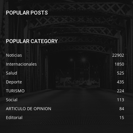
POPULAR POSTS
POPULAR CATEGORY
Noticias
22902
Internacionales
1850
Salud
525
Deporte
435
TURISMO
224
Social
113
ARTICULO DE OPINION
84
Editorial
15