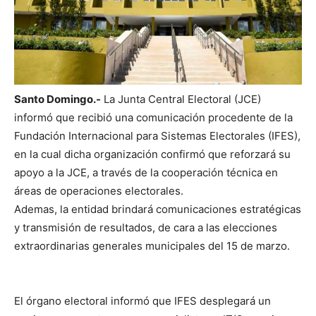
Santo Domingo.-
La Junta Central Electoral (JCE)
informó que recibió una comunicación procedente de la
Fundación Internacional para Sistemas Electorales (IFES),
en la cual dicha organización confirmó que reforzará su
apoyo a la JCE, a través de la cooperación técnica en
áreas de operaciones electorales.
Ademas, la entidad brindará comunicaciones estratégicas
y transmisión de resultados, de cara a las elecciones
extraordinarias generales municipales del 15 de marzo.
El órgano electoral informó que IFES desplegará un