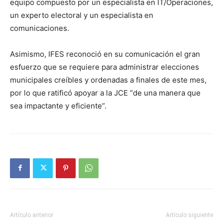
equipo compuesto por un especialista en IT/Operaciones,
un experto electoral y un especialista en
comunicaciones.
Asimismo, IFES reconoció en su comunicación el gran
esfuerzo que se requiere para administrar elecciones
municipales creíbles y ordenadas a finales de este mes,
por lo que ratificó apoyar a la JCE “de una manera que
sea impactante y eficiente”.
Artículo anterior
Artículo siguiente