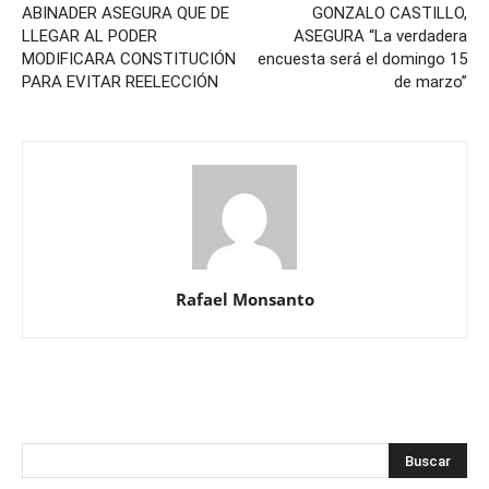
ABINADER ASEGURA QUE DE
GONZALO CASTILLO,
LLEGAR AL PODER
ASEGURA “La verdadera
MODIFICARA CONSTITUCIÓN
encuesta será el domingo 15
PARA EVITAR REELECCIÓN
de marzo”
Rafael Monsanto