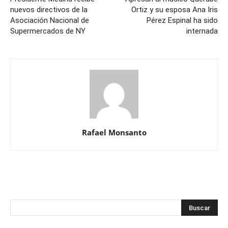
nuevos directivos de la
Ortiz y su esposa Ana Iris
Asociación Nacional de
Pérez Espinal ha sido
Supermercados de NY
internada
Rafael Monsanto