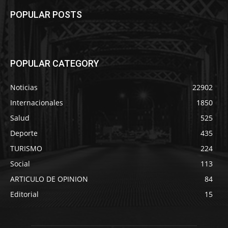
POPULAR POSTS
POPULAR CATEGORY
Noticias
22902
Internacionales
1850
Salud
525
Deporte
435
TURISMO
224
Social
113
ARTICULO DE OPINION
84
Editorial
15