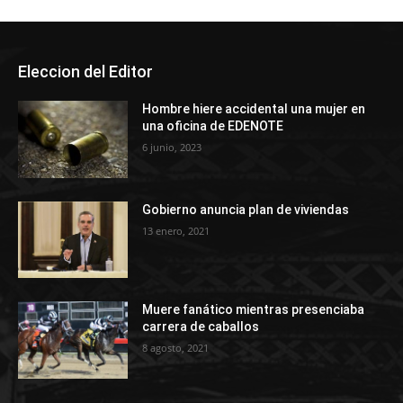
Eleccion del Editor
Hombre hiere accidental una mujer en
una oficina de EDENOTE
6 junio, 2023
Gobierno anuncia plan de viviendas
13 enero, 2021
Muere fanático mientras presenciaba
carrera de caballos
8 agosto, 2021