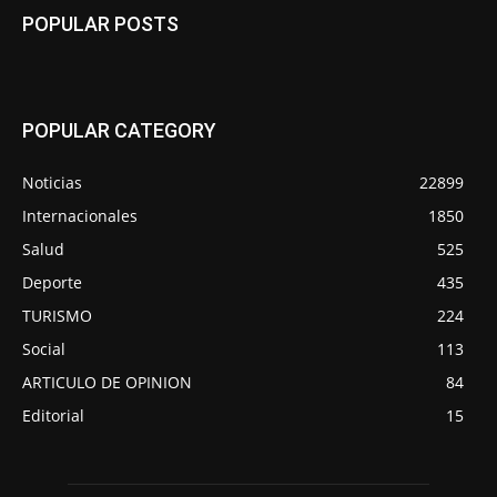
POPULAR POSTS
POPULAR CATEGORY
Noticias
22899
Internacionales
1850
Salud
525
Deporte
435
TURISMO
224
Social
113
ARTICULO DE OPINION
84
Editorial
15