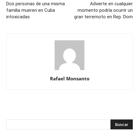
Dos personas de una misma
Advierte en cualquier
familia mueren en Cuba
momento podría ocurrir un
intoxicadas
gran terremoto en Rep. Dom
Rafael Monsanto