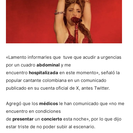
«Lamento informarles que tuve que acudir a urgencias
por un cuadro
abdominal
y me
encuentro
hospitalizada
en este momento», señaló la
popular cantante colombiana en un comunicado
publicado en su cuenta oficial de X, antes Twitter.
Agregó que los
médicos
le han comunicado que «no me
encuentro en condiciones
de
presentar
un
concierto
esta noche», por lo que dijo
estar triste de no poder subir al escenario.