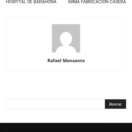
HOSPITAL DE BARAHONA
ARMA FABRICACION CASERA
Rafael Monsanto