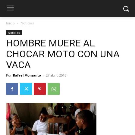
Inicio
Noticias
Noticias
HOMBRE MUERE AL
CHOCAR MOTO CON UNA
VACA
Por
Rafael Monsanto
-
27 abril, 2018