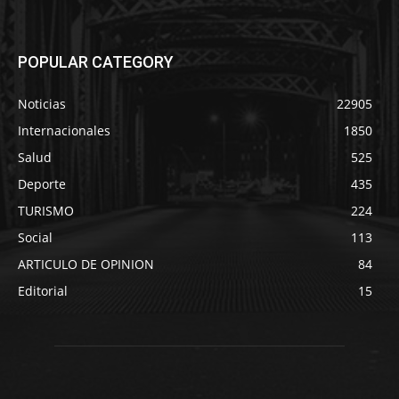
POPULAR CATEGORY
Noticias
22905
Internacionales
1850
Salud
525
Deporte
435
TURISMO
224
Social
113
ARTICULO DE OPINION
84
Editorial
15