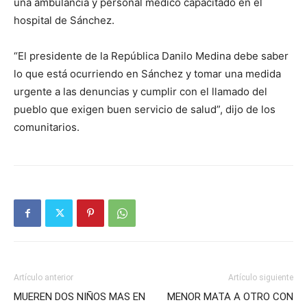
una ambulancia y personal médico capacitado en el
hospital de Sánchez.
“El presidente de la República Danilo Medina debe saber
lo que está ocurriendo en Sánchez y tomar una medida
urgente a las denuncias y cumplir con el llamado del
pueblo que exigen buen servicio de salud”, dijo de los
comunitarios.
Artículo anterior
Artículo siguiente
MUEREN DOS NIÑOS MAS EN
MENOR MATA A OTRO CON