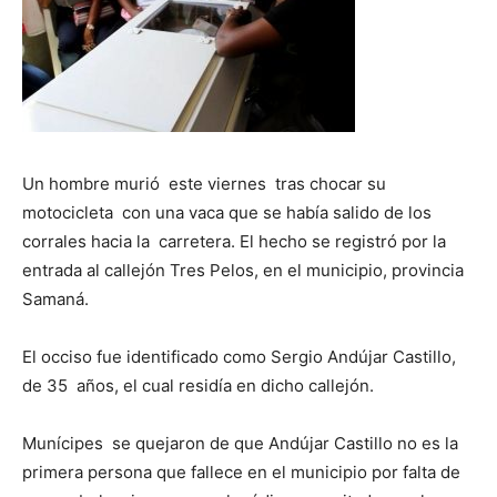
Un hombre murió este viernes tras chocar su
motocicleta con una vaca que se había salido de los
corrales hacia la carretera. El hecho se registró por la
entrada al callejón Tres Pelos, en el municipio, provincia
Samaná.
El occiso fue identificado como Sergio Andújar Castillo,
de 35 años, el cual residía en dicho callejón.
Munícipes se quejaron de que Andújar Castillo no es la
primera persona que fallece en el municipio por falta de