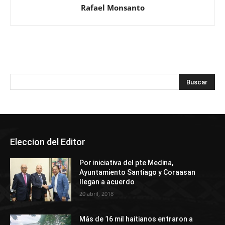
Rafael Monsanto
Eleccion del Editor
Por iniciativa del pte Medina,
Ayuntamiento Santiago y Coraasan
llegan a acuerdo
20 abril, 2018
Más de 16 mil haitianos entraron a