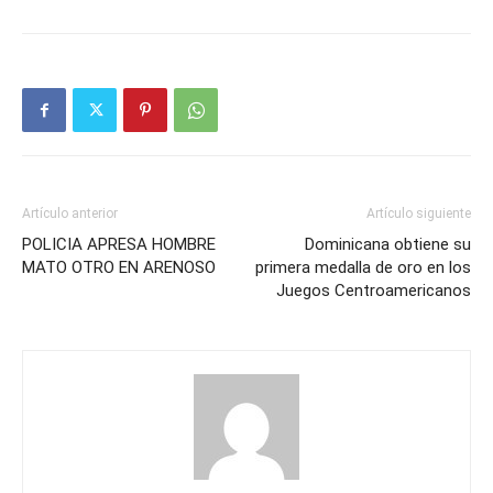
Artículo anterior
Artículo siguiente
POLICIA APRESA HOMBRE
Dominicana obtiene su
MATO OTRO EN ARENOSO
primera medalla de oro en los
Juegos Centroamericanos