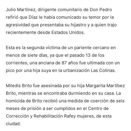
Julio Martínez, dirigente comunitario de Don Pedro
refirió que Díaz le había comunicado su temor por la
agresividad que presentaba su hijastro y a quien trajo
recientemente desde Estados Unidos.
Esta es la segunda víctima de un pariente cercano en
menos de siete días, ya que el pasado 13 de los
corrientes, una anciana de 87 años fue ultimada con un
pico por una hija suya en la urbanización Las Colinas.
Miledis Brito fue asesinada por su hija Margarita Martíbez
Brito, mientras se encontraba durmiendo en su casa. La
homicida de Brito recibió una medida de coerción de seis
meses de prisión a ser cumplidos en el Centro de
Corrección y Rehabilitación Rafey mujeres, de esta
ciudad.