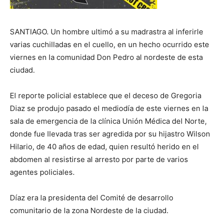
SANTIAGO. Un hombre ultimó a su madrastra al inferirle
varias cuchilladas en el cuello, en un hecho ocurrido este
viernes en la comunidad Don Pedro al nordeste de esta
ciudad.
El reporte policial establece que el deceso de Gregoria
Diaz se produjo pasado el mediodía de este viernes en la
sala de emergencia de la clínica Unión Médica del Norte,
donde fue llevada tras ser agredida por su hijastro Wilson
Hilario, de 40 años de edad, quien resultó herido en el
abdomen al resistirse al arresto por parte de varios
agentes policiales.
Díaz era la presidenta del Comité de desarrollo
comunitario de la zona Nordeste de la ciudad.