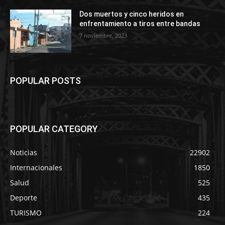
Dos muertos y cinco heridos en
enfrentamiento a tiros entre bandas
7 noviembre, 2023
POPULAR POSTS
POPULAR CATEGORY
Noticias
22902
Internacionales
1850
Salud
525
Deporte
435
TURISMO
224