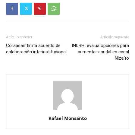
Artículo anterior
Artículo siguiente
Coraasan firma acuerdo de
INDRHI evalúa opciones para
colaboración interinstitucional
aumentar caudal en canal
Nizaíto
Rafael Monsanto