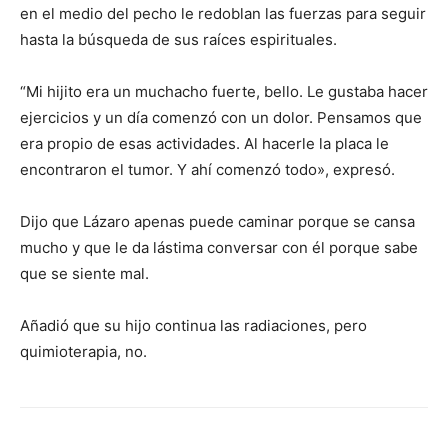
en el medio del pecho le redoblan las fuerzas para seguir
hasta la búsqueda de sus raíces espirituales.
“Mi hijito era un muchacho fuerte, bello. Le gustaba hacer
ejercicios y un día comenzó con un dolor. Pensamos que
era propio de esas actividades. Al hacerle la placa le
encontraron el tumor. Y ahí comenzó todo», expresó.
Dijo que Lázaro apenas puede caminar porque se cansa
mucho y que le da lástima conversar con él porque sabe
que se siente mal.
Añadió que su hijo continua las radiaciones, pero
quimioterapia, no.