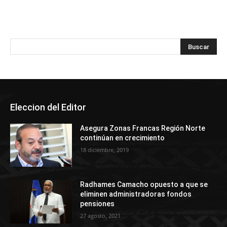
Eleccion del Editor
Asegura Zonas Francas Región Norte
continúan en crecimiento
18 diciembre, 2019
Radhames Camacho opuesto a que se
eliminen administradoras fondos
pensiones
27 agosto, 2021