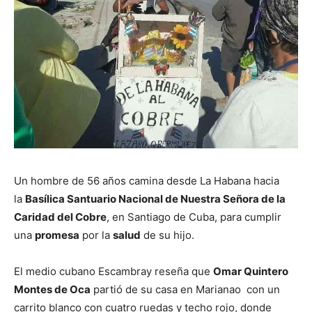
Un hombre de 56 años camina desde La Habana hacia
la
Basílica Santuario Nacional de Nuestra Señora de la
Caridad del Cobre
, en Santiago de Cuba, para cumplir
una
promesa
por la
salud
de su hijo.
El medio cubano Escambray reseña que
Omar Quintero
Montes de Oca
partió de su casa en Marianao con un
carrito blanco con cuatro ruedas y techo rojo, donde