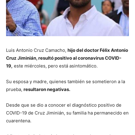
Luis Antonio Cruz Camacho,
hijo del doctor Félix Antonio
Cruz Jiminián, resultó positivo al coronavirus COVID-
19,
este miércoles, pero está asintomático.
Su esposa y madre, quienes también se sometieron a la
prueba,
resultaron negativas.
Desde que se dio a conocer el diagnóstico positivo de
COVID-19 de Cruz Jiminián, su familia ha permanecido en
cuarentena.