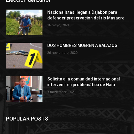
Nacionalistas llegan a Dajabon para
defender preservacion del rio Masacre
16 mayo, 2021
DOS HOMBRES MUEREN A BALAZOS
26 noviembre, 2020
Solicita a la comunidad internacional
intervenir en problemática de Haiti
3 noviembre, 2021
POPULAR POSTS