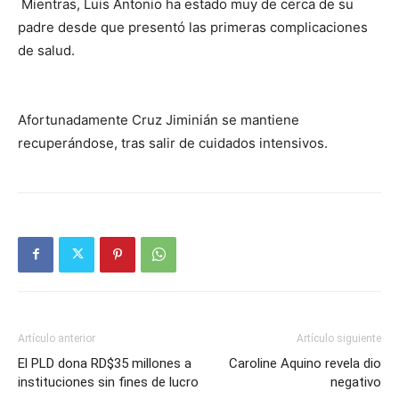
Mientras, Luis Antonio ha estado muy de cerca de su
padre desde que presentó las primeras complicaciones
de salud.
Afortunadamente Cruz Jiminián se mantiene
recuperándose, tras salir de cuidados intensivos.
Artículo anterior
Artículo siguiente
El PLD dona RD$35 millones a
Caroline Aquino revela dio
instituciones sin fines de lucro
negativo