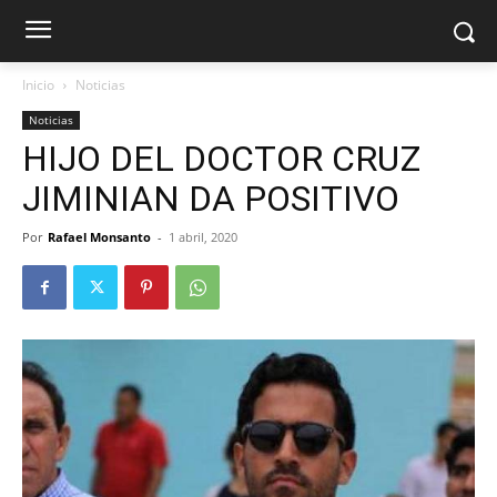
Inicio
Noticias
Noticias
HIJO DEL DOCTOR CRUZ
JIMINIAN DA POSITIVO
Por
Rafael Monsanto
-
1 abril, 2020