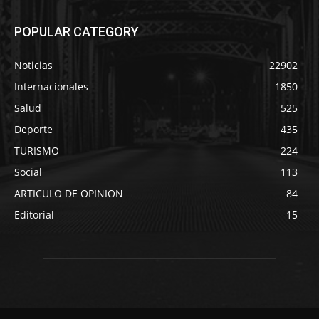
POPULAR CATEGORY
Noticias
22902
Internacionales
1850
Salud
525
Deporte
435
TURISMO
224
Social
113
ARTICULO DE OPINION
84
Editorial
15