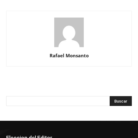
Rafael Monsanto
Eleccion del Editor