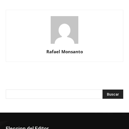
Rafael Monsanto
Eleccion del Editor