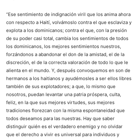
“Ese sentimiento de indignación viril que los anima ahora
con respecto a Haití, volvámoslo contra el que esclaviza y
explota a los dominicanos; contra el que, con la presión
de su poder casi total, cambia los sentimientos de todos
los dominicanos, los mejores sentimientos nuestros,
forzándonos a abandonar el don de la amistad, el de la
discreción, el de la correcta valoración de todo lo que le
alienta en el mundo. Y, después convoquemos en son de
hermanos a los haitianos y ayudémosles a ser ellos libres
también de sus explotadores; a que, lo mismo que
nosotros, puedan levantar una patria próspera, culta,
feliz, en la que sus mejores virtudes, sus mejores
tradiciones florezcan con la misma espontaneidad que
todos deseamos para las nuestras. Hay que saber
distinguir quién es el verdadero enemigo y no olvidar
que el derecho a vivir es universal para individuos y