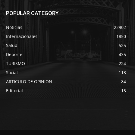
POPULAR CATEGORY
Noticias
22902
Internacionales
1850
Salud
525
Deporte
435
TURISMO
224
Social
113
ARTICULO DE OPINION
84
Editorial
15