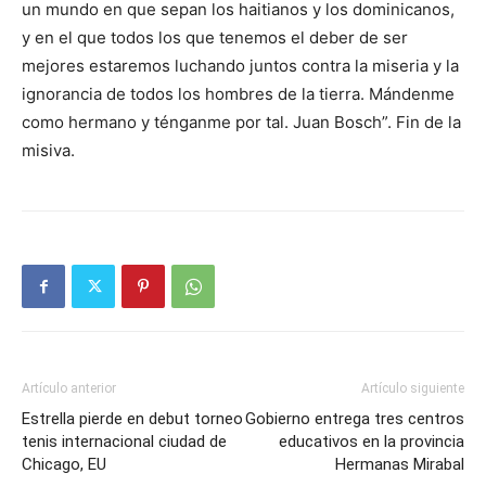
un mundo en que sepan los haitianos y los dominicanos,
y en el que todos los que tenemos el deber de ser
mejores estaremos luchando juntos contra la miseria y la
ignorancia de todos los hombres de la tierra. Mándenme
como hermano y ténganme por tal. Juan Bosch”. Fin de la
misiva.
Artículo anterior
Artículo siguiente
Estrella pierde en debut torneo
Gobierno entrega tres centros
tenis internacional ciudad de
educativos en la provincia
Chicago, EU
Hermanas Mirabal