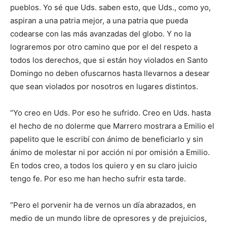
pueblos. Yo sé que Uds. saben esto, que Uds., como yo,
aspiran a una patria mejor, a una patria que pueda
codearse con las más avanzadas del globo. Y no la
lograremos por otro camino que por el del respeto a
todos los derechos, que si están hoy violados en Santo
Domingo no deben ofuscarnos hasta llevarnos a desear
que sean violados por nosotros en lugares distintos.
“Yo creo en Uds. Por eso he sufrido. Creo en Uds. hasta
el hecho de no dolerme que Marrero mostrara a Emilio el
papelito que le escribí con ánimo de beneficiarlo y sin
ánimo de molestar ni por acción ni por omisión a Emilio.
En todos creo, a todos los quiero y en su claro juicio
tengo fe. Por eso me han hecho sufrir esta tarde.
“Pero el porvenir ha de vernos un día abrazados, en
medio de un mundo libre de opresores y de prejuicios,