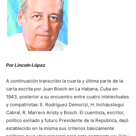
Por Lincoln López
A continuación transcribo la cuarta y última parte de la
carta escrita por Juan Bosch en La Habana, Cuba en
1943, posterior a su encuentro entre cuatro intelectuales
y compatriotas: E. Rodríguez Demorizi, H. Incháustegui
Cabral, R. Marrero Aristy y Bosch. El cuentista, escritor,
político exiliado y futuro Presidente de la República, dejó
establecido en la misma sus criterios básicamente