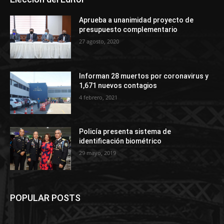
Aprueba a unanimidad proyecto de
presupuesto complementario
27 agosto, 2020
Informan 28 muertos por coronavirus y
1,671 nuevos contagios
4 febrero, 2021
Policía presenta sistema de
identificación biométrico
29 mayo, 2019
POPULAR POSTS