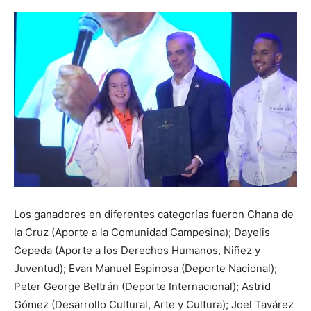
Los ganadores en diferentes categorías fueron Chana de
la Cruz (Aporte a la Comunidad Campesina); Dayelis
Cepeda (Aporte a los Derechos Humanos, Niñez y
Juventud); Evan Manuel Espinosa (Deporte Nacional);
Peter George Beltrán (Deporte Internacional); Astrid
Gómez (Desarrollo Cultural, Arte y Cultura); Joel Tavárez