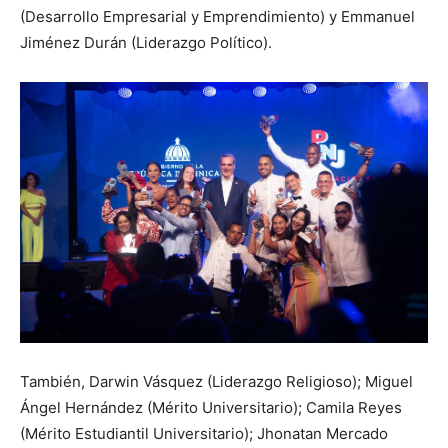
(Desarrollo Empresarial y Emprendimiento) y Emmanuel
Jiménez Durán (Liderazgo Político).
También, Darwin Vásquez (Liderazgo Religioso); Miguel
Ángel Hernández (Mérito Universitario); Camila Reyes
(Mérito Estudiantil Universitario); Jhonatan Mercado