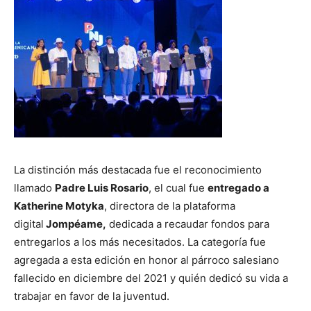
La distinción más destacada fue el reconocimiento
llamado
Padre Luis Rosario
, el cual fue
entregado a
Katherine Motyka
, directora de la plataforma
digital
Jompéame,
dedicada a recaudar fondos para
entregarlos a los más necesitados. La categoría fue
agregada a esta edición en honor al párroco salesiano
fallecido en diciembre del 2021 y quién dedicó su vida a
trabajar en favor de la juventud.