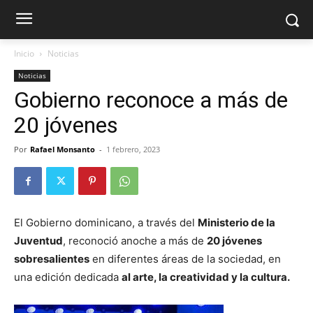
Inicio
Noticias
Noticias
Gobierno reconoce a más de
20 jóvenes
Por
Rafael Monsanto
-
1 febrero, 2023
El Gobierno dominicano, a través del
Ministerio de la
Juventud
, reconoció anoche a más de
20 jóvenes
sobresalientes
en diferentes áreas de la sociedad, en
una edición dedicada
al arte, la creatividad y la cultura.