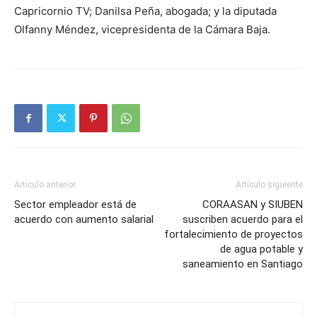
Capricornio TV; Danilsa Peña, abogada; y la diputada
Olfanny Méndez, vicepresidenta de la Cámara Baja.
Artículo anterior
Artículo siguiente
Sector empleador está de
CORAASAN y SIUBEN
acuerdo con aumento salarial
suscriben acuerdo para el
fortalecimiento de proyectos
de agua potable y
saneamiento en Santiago