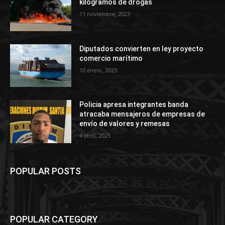
kilogramos de drogas
11 noviembre, 2023
Diputados convierten en ley proyecto
comercio marítimo
10 enero, 2023
Policia apresa integrantes banda
atracaba mensajeros de empresas de
envío de valores y remesas
4 abril, 2025
POPULAR POSTS
POPULAR CATEGORY