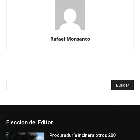
Rafael Monsanto
Eleccion del Editor
Procuraduría incinera otros 200