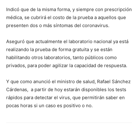
Indicó que de la misma forma, y siempre con prescripción
médica, se cubrirá el costo de la prueba a aquellos que
presenten dos o más síntomas del coronavirus.
Aseguró que actualmente el laboratorio nacional ya está
realizando la prueba de forma gratuita y se están
habilitando otros laboratorios, tanto públicos como
privados, para poder agilizar la capacidad de respuesta.
Y que como anunció el ministro de salud, Rafael Sánchez
Cárdenas, a partir de hoy estarán disponibles los tests
rápidos para detectar el virus, que permitirán saber en
pocas horas si un caso es positivo o no.