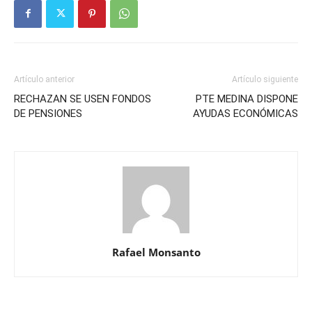
Artículo anterior
Artículo siguiente
RECHAZAN SE USEN FONDOS
PTE MEDINA DISPONE
DE PENSIONES
AYUDAS ECONÓMICAS
Rafael Monsanto