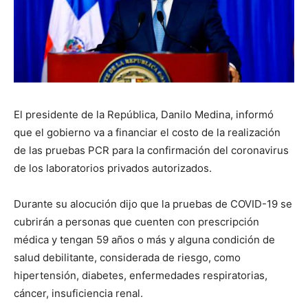
El presidente de la República, Danilo Medina, informó
que el gobierno va a financiar el costo de la realización
de las pruebas PCR para la confirmación del coronavirus
de los laboratorios privados autorizados.
Durante su alocución dijo que la pruebas de COVID-19 se
cubrirán a personas que cuenten con prescripción
médica y tengan 59 años o más y alguna condición de
salud debilitante, considerada de riesgo, como
hipertensión, diabetes, enfermedades respiratorias,
cáncer, insuficiencia renal.