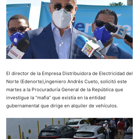
El director de la Empresa Distribuidora de Electricidad del
Norte (Edenorte),ingeniero Andrés Cueto, solicitó este
martes a la Procuraduría General de la República que
investigue la “mafia” que existía en la entidad
gubernamental que dirige en alquiler de vehículos.