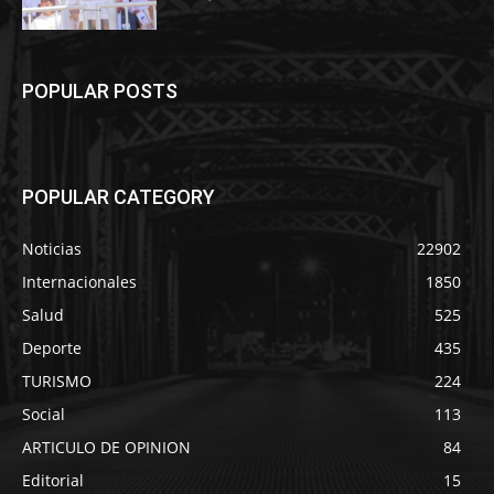
POPULAR POSTS
POPULAR CATEGORY
Noticias
22902
Internacionales
1850
Salud
525
Deporte
435
TURISMO
224
Social
113
ARTICULO DE OPINION
84
Editorial
15