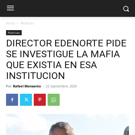
Inicio
Noticias
Noticias
DIRECTOR EDENORTE PIDE
SE INVESTIGUE LA MAFIA
QUE EXISTIA EN ESA
INSTITUCION
Por
Rafael Monsanto
-
22 septiembre, 2020