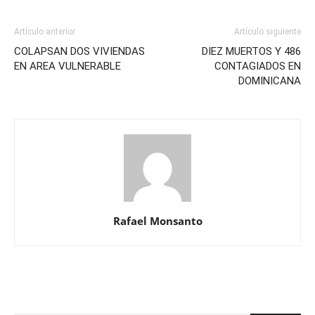
Artículo anterior
Artículo siguiente
COLAPSAN DOS VIVIENDAS
DIEZ MUERTOS Y 486
EN AREA VULNERABLE
CONTAGIADOS EN
DOMINICANA
Rafael Monsanto