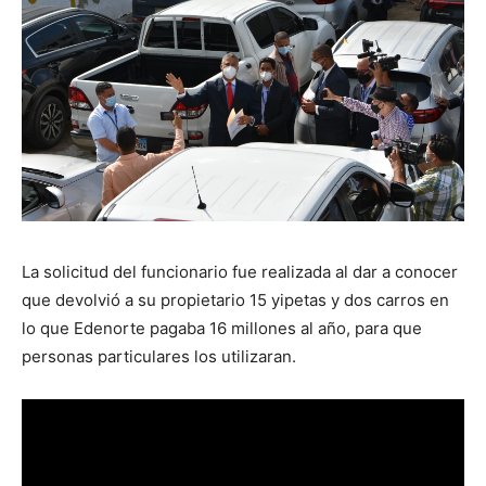
La solicitud del funcionario fue realizada al dar a conocer
que devolvió a su propietario 15 yipetas y dos carros en
lo que Edenorte pagaba 16 millones al año, para que
personas particulares los utilizaran.