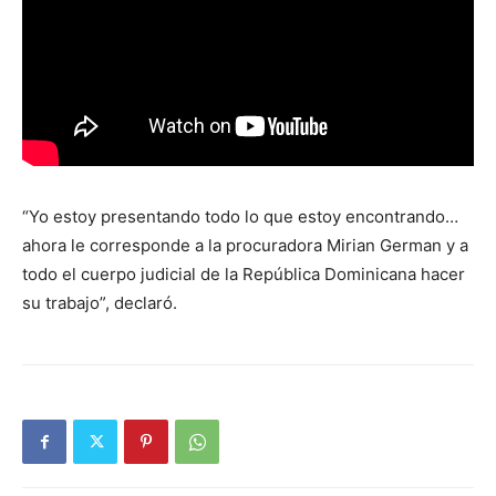
“Yo estoy presentando todo lo que estoy encontrando…
ahora le corresponde a la procuradora Mirian German y a
todo el cuerpo judicial de la República Dominicana hacer
su trabajo”, declaró.