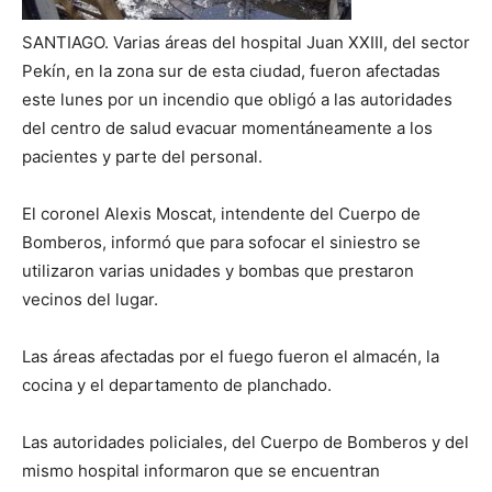
SANTIAGO. Varias áreas del hospital Juan XXIII, del sector
Pekín, en la zona sur de esta ciudad, fueron afectadas
este lunes por un incendio que obligó a las autoridades
del centro de salud evacuar momentáneamente a los
pacientes y parte del personal.
El coronel Alexis Moscat, intendente del Cuerpo de
Bomberos, informó que para sofocar el siniestro se
utilizaron varias unidades y bombas que prestaron
vecinos del lugar.
Las áreas afectadas por el fuego fueron el almacén, la
cocina y el departamento de planchado.
Las autoridades policiales, del Cuerpo de Bomberos y del
mismo hospital informaron que se encuentran