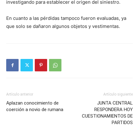
investigando para establecer el origen del siniestro.
En cuanto a las pérdidas tampoco fueron evaluadas, ya
que solo se dañaron algunos objetos y vestimentas.
Artículo anterior
Artículo siguiente
Aplazan conocimiento de
JUNTA CENTRAL
coerción a novio de rumana
RESPONDERA HOY
CUESTIONAMIENTOS DE
PARTIDOS