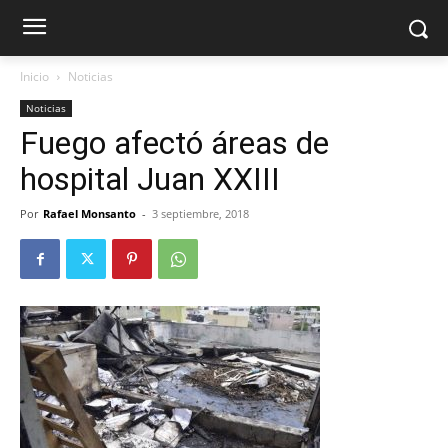
Inicio
Noticias
Noticias
Fuego afectó áreas de
hospital Juan XXIII
Por
Rafael Monsanto
-
3 septiembre, 2018