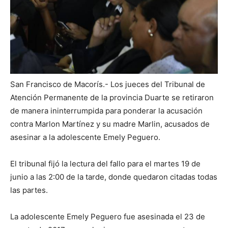
San Francisco de Macorís.- Los jueces del Tribunal de
Atención Permanente de la provincia Duarte se retiraron
de manera ininterrumpida para ponderar la acusación
contra Marlon Martínez y su madre Marlin, acusados de
asesinar a la adolescente Emely Peguero.
El tribunal fijó la lectura del fallo para el martes 19 de
junio a las 2:00 de la tarde, donde quedaron citadas todas
las partes.
La adolescente Emely Peguero fue asesinada el 23 de