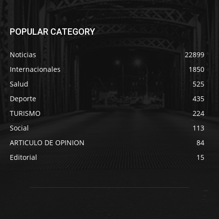
POPULAR CATEGORY
Noticias
22899
Internacionales
1850
Salud
525
Deporte
435
TURISMO
224
Social
113
ARTICULO DE OPINION
84
Editorial
15