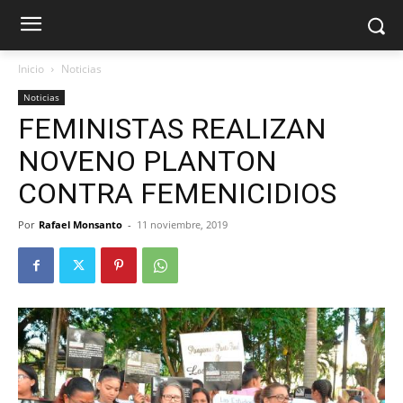
Inicio
Noticias
Noticias
FEMINISTAS REALIZAN
NOVENO PLANTON
CONTRA FEMENICIDIOS
Por
Rafael Monsanto
-
11 noviembre, 2019