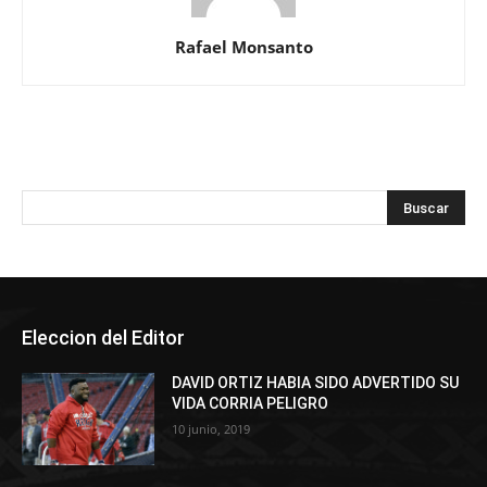
Rafael Monsanto
Eleccion del Editor
DAVID ORTIZ HABIA SIDO ADVERTIDO SU
VIDA CORRIA PELIGRO
10 junio, 2019