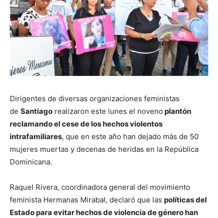
Dirigentes de diversas organizaciones feministas
de
Santiago
realizaron este lunes el noveno
plantón
reclamando el cese de los hechos violentos
intrafamiliares
, que en este año han dejado más de 50
mujeres muertas y decenas de heridas en la República
Dominicana.
Raquel Rivera, coordinadora general del movimiento
feminista Hermanas Mirabal, declaró que las
políticas del
Estado para evitar hechos de violencia de género han