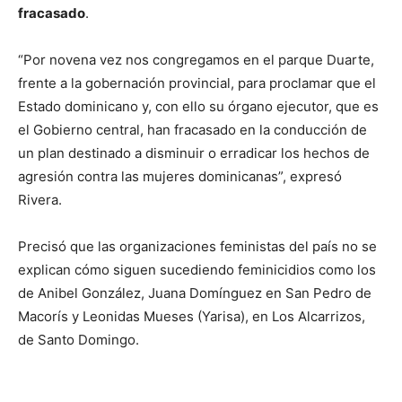
fracasado
.
“Por novena vez nos congregamos en el parque Duarte,
frente a la gobernación provincial, para proclamar que el
Estado dominicano y, con ello su órgano ejecutor, que es
el Gobierno central, han fracasado en la conducción de
un plan destinado a disminuir o erradicar los hechos de
agresión contra las mujeres dominicanas”, expresó
Rivera.
Precisó que las organizaciones feministas del país no se
explican cómo siguen sucediendo feminicidios como los
de Anibel González, Juana Domínguez en San Pedro de
Macorís y Leonidas Mueses (Yarisa), en Los Alcarrizos,
de Santo Domingo.