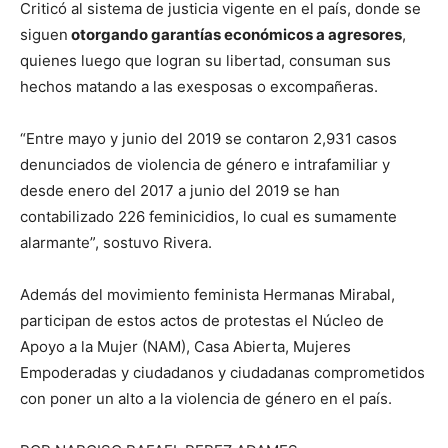
Criticó al sistema de justicia vigente en el país, donde se
siguen
otorgando garantías económicos a agresores
,
quienes luego que logran su libertad, consuman sus
hechos matando a las exesposas o excompañeras.
“Entre mayo y junio del 2019 se contaron 2,931 casos
denunciados de violencia de género e intrafamiliar y
desde enero del 2017 a junio del 2019 se han
contabilizado 226 feminicidios, lo cual es sumamente
alarmante”, sostuvo Rivera.
Además del movimiento feminista Hermanas Mirabal,
participan de estos actos de protestas el Núcleo de
Apoyo a la Mujer (NAM), Casa Abierta, Mujeres
Empoderadas y ciudadanos y ciudadanas comprometidos
con poner un alto a la violencia de género en el país.