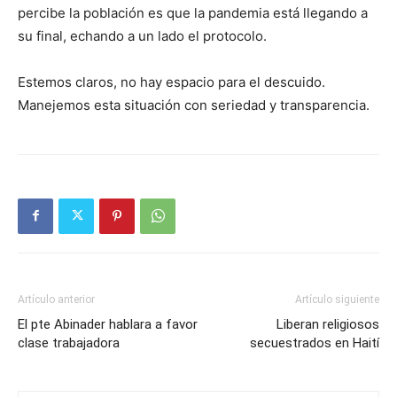
percibe la población es que la pandemia está llegando a
su final, echando a un lado el protocolo.
Estemos claros, no hay espacio para el descuido.
Manejemos esta situación con seriedad y transparencia.
Artículo anterior
Artículo siguiente
El pte Abinader hablara a favor
Liberan religiosos
clase trabajadora
secuestrados en Haití