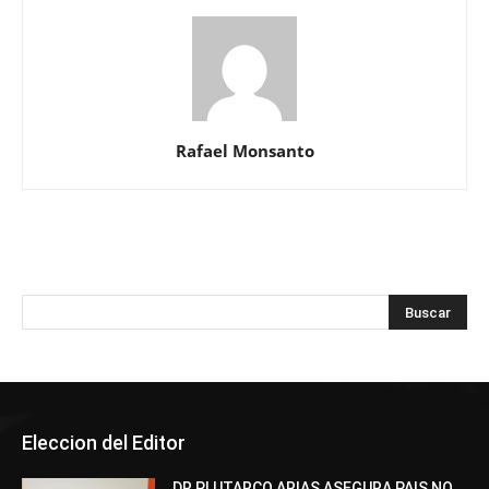
Rafael Monsanto
Eleccion del Editor
DR PLUTARCO ARIAS ASEGURA PAIS NO