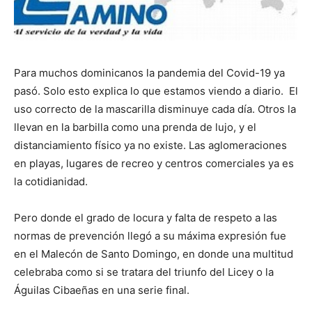
Para muchos dominicanos la pandemia del Covid-19 ya
pasó. Solo esto explica lo que estamos viendo a diario. El
uso correcto de la mascarilla disminuye cada día. Otros la
llevan en la barbilla como una prenda de lujo, y el
distanciamiento físico ya no existe. Las aglomeraciones
en playas, lugares de recreo y centros comerciales ya es
la cotidianidad.
Pero donde el grado de locura y falta de respeto a las
normas de prevención llegó a su máxima expresión fue
en el Malecón de Santo Domingo, en donde una multitud
celebraba como si se tratara del triunfo del Licey o la
Águilas Cibaeñas en una serie final.