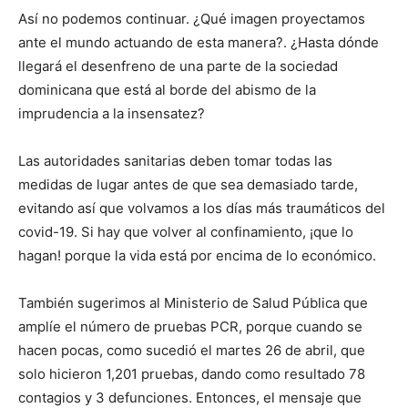
Así no podemos continuar. ¿Qué imagen proyectamos
ante el mundo actuando de esta manera?. ¿Hasta dónde
llegará el desenfreno de una parte de la sociedad
dominicana que está al borde del abismo de la
imprudencia a la insensatez?
Las autoridades sanitarias deben tomar todas las
medidas de lugar antes de que sea demasiado tarde,
evitando así que volvamos a los días más traumáticos del
covid-19. Si hay que volver al confinamiento, ¡que lo
hagan! porque la vida está por encima de lo económico.
También sugerimos al Ministerio de Salud Pública que
amplíe el número de pruebas PCR, porque cuando se
hacen pocas, como sucedió el martes 26 de abril, que
solo hicieron 1,201 pruebas, dando como resultado 78
contagios y 3 defunciones. Entonces, el mensaje que