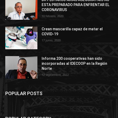
ESTA PREPARADO PARA ENFRENTAR EL
CORONAVIRUS
10 febrero, 2020
Crean mascarilla capaz de matar el
COVID-19
17 junio, 2020
Informa 200 cooperativas han sido
incorporadas al IDECOOP en la Región
Norte
12 septiembre, 2022
POPULAR POSTS